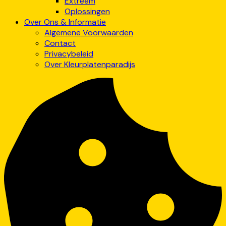
Extreem
Oplossingen
Over Ons & Informatie
Algemene Voorwaarden
Contact
Privacybeleid
Over Kleurplatenparadijs