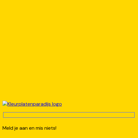
Meld je aan en mis niets!