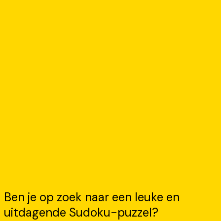
Ben je op zoek naar een leuke en
uitdagende Sudoku-puzzel?