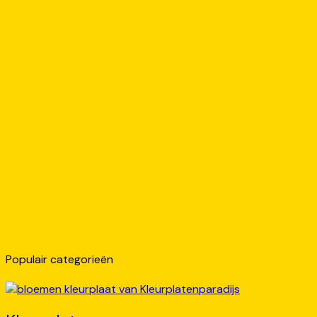
Populair categorieën