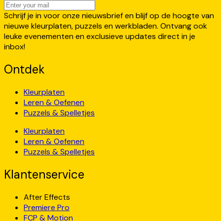
Schrijf je in voor onze nieuwsbrief en blijf op de hoogte van
nieuwe kleurplaten, puzzels en werkbladen. Ontvang ook
leuke evenementen en exclusieve updates direct in je
inbox!
Ontdek
Kleurplaten
Leren & Oefenen
Puzzels & Spelletjes
Kleurplaten
Leren & Oefenen
Puzzels & Spelletjes
Klantenservice
After Effects
Premiere Pro
FCP & Motion