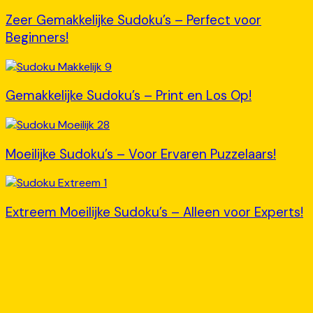
Zeer Gemakkelijke Sudoku’s – Perfect voor
Beginners!
Gemakkelijke Sudoku’s – Print en Los Op!
Moeilijke Sudoku’s – Voor Ervaren Puzzelaars!
Extreem Moeilijke Sudoku’s – Alleen voor Experts!