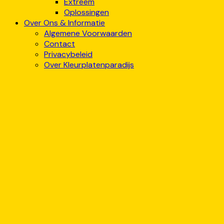
Extreem
Oplossingen
Over Ons & Informatie
Algemene Voorwaarden
Contact
Privacybeleid
Over Kleurplatenparadijs