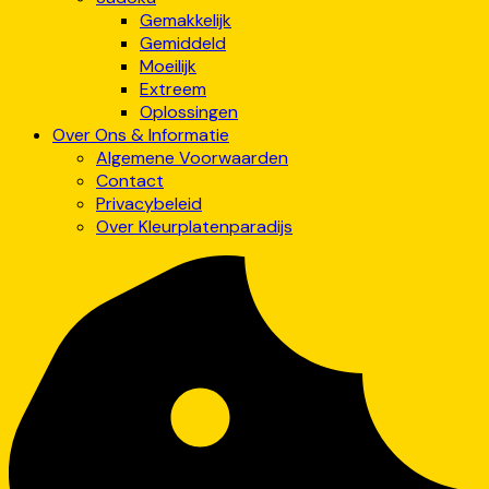
Gemakkelijk
Gemiddeld
Moeilijk
Extreem
Oplossingen
Over Ons & Informatie
Algemene Voorwaarden
Contact
Privacybeleid
Over Kleurplatenparadijs