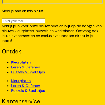
Meld je aan en mis niets!
Schrijf je in voor onze nieuwsbrief en blijf op de hoogte van
nieuwe kleurplaten, puzzels en werkbladen. Ontvang ook
leuke evenementen en exclusieve updates direct in je
inbox!
Ontdek
Kleurplaten
Leren & Oefenen
Puzzels & Spelletjes
Kleurplaten
Leren & Oefenen
Puzzels & Spelletjes
Klantenservice