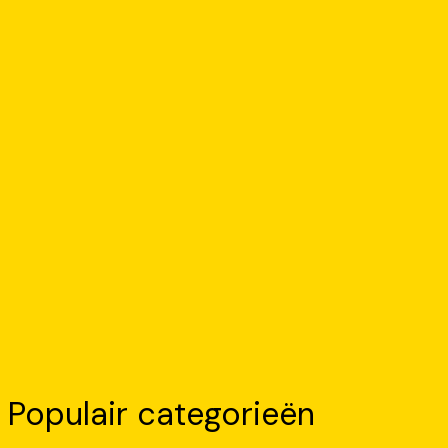
Populair categorieën