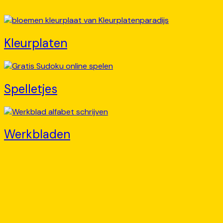
Kleurplaten
Spelletjes
Werkbladen