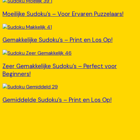
Moeilijke Sudoku’s – Voor Ervaren Puzzelaars!
Gemakkelijke Sudoku’s – Print en Los Op!
Zeer Gemakkelijke Sudoku’s – Perfect voor
Beginners!
Gemiddelde Sudoku’s – Print en Los Op!