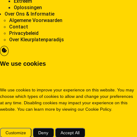
Extreem
Oplossingen
Over Ons & Informatie
Algemene Voorwaarden
Contact
Privacybeleid
Over Kleurplatenparadijs
We use cookies
We use cookies to improve your experience on this website. You may
choose which types of cookies to allow and change your preferences
at any time. Disabling cookies may impact your experience on this
website. You can learn more by viewing our Cookie Policy.
Customize
Deny
Accept All