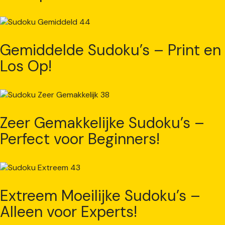
Gemiddelde Sudoku’s – Print en
Los Op!
Zeer Gemakkelijke Sudoku’s –
Perfect voor Beginners!
Extreem Moeilijke Sudoku’s –
Alleen voor Experts!