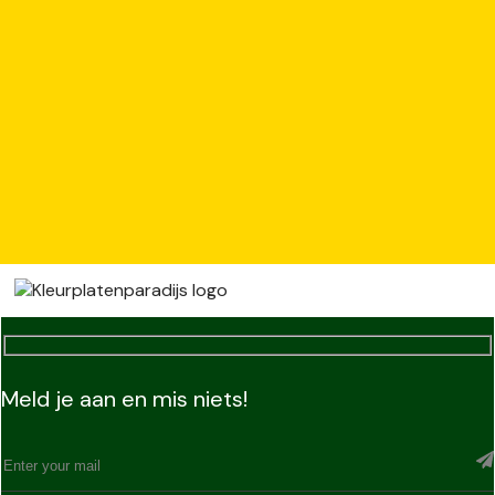
Meld je aan en mis niets!