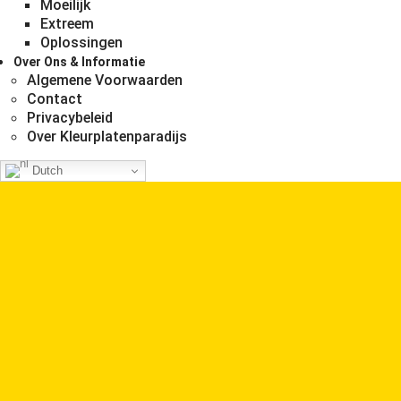
Moeilijk
Extreem
Oplossingen
Over Ons & Informatie
Algemene Voorwaarden
Contact
Privacybeleid
Over Kleurplatenparadijs
Dutch