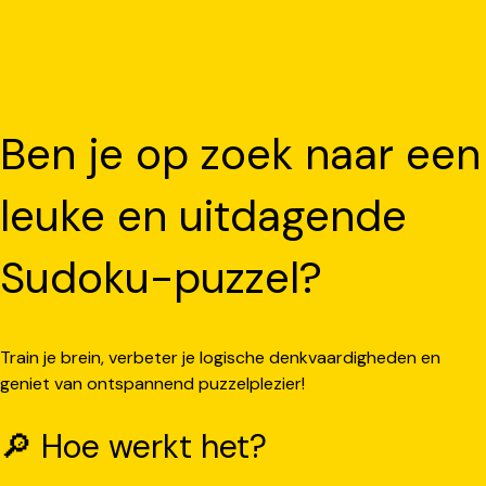
Ben je op zoek naar een
leuke en uitdagende
Sudoku-puzzel?
Train je brein, verbeter je logische denkvaardigheden en
geniet van ontspannend puzzelplezier!
🔎 Hoe werkt het?