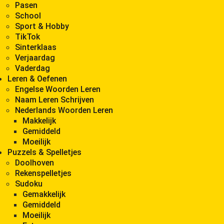
Pasen
School
Sport & Hobby
TikTok
Sinterklaas
Verjaardag
Vaderdag
Leren & Oefenen
Engelse Woorden Leren
Naam Leren Schrijven
Nederlands Woorden Leren
Makkelijk
Gemiddeld
Moeilijk
Puzzels & Spelletjes
Doolhoven
Rekenspelletjes
Sudoku
Gemakkelijk
Gemiddeld
Moeilijk