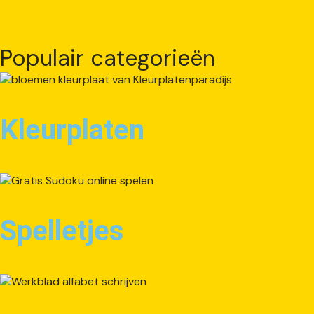
Populair categorieën
Kleurplaten
Spelletjes