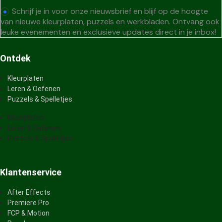
Schrijf je in voor onze nieuwsbrief en blijf op de hoogte
van nieuwe kleurplaten, puzzels en werkbladen. Ontvang ook
leuke evenementen en exclusieve updates direct in je inbox!
Ontdek
Kleurplaten
Leren & Oefenen
Puzzels & Spelletjes
Kleurplaten
Leren & Oefenen
Puzzels & Spelletjes
Klantenservice
After Effects
Premiere Pro
FCP & Motion