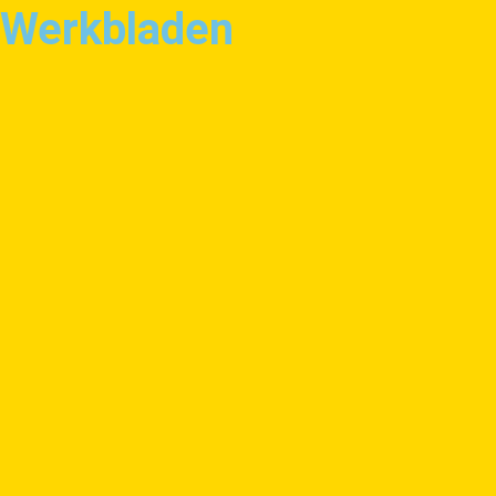
Werkbladen