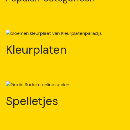
Kleurplaten
Spelletjes