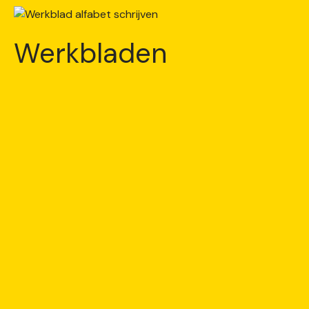
Werkbladen