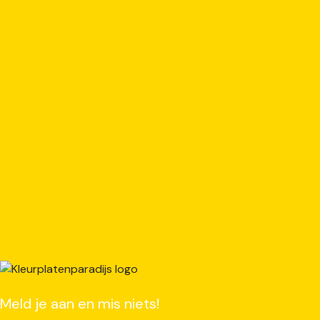
Meld je aan en mis niets!