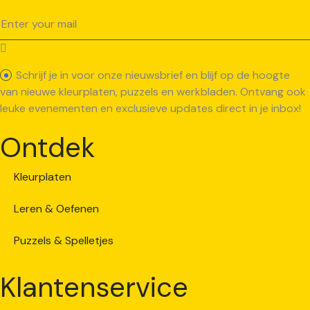
Schrijf je in voor onze nieuwsbrief en blijf op de hoogte
van nieuwe kleurplaten, puzzels en werkbladen. Ontvang ook
leuke evenementen en exclusieve updates direct in je inbox!
Ontdek
Kleurplaten
Leren & Oefenen
Puzzels & Spelletjes
Klantenservice