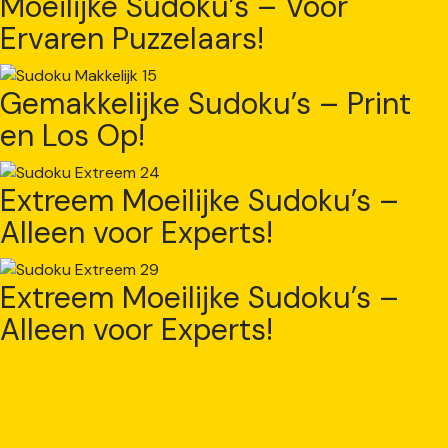
Moeilijke Sudoku’s – Voor
Ervaren Puzzelaars!
Gemakkelijke Sudoku’s – Print
en Los Op!
Extreem Moeilijke Sudoku’s –
Alleen voor Experts!
Extreem Moeilijke Sudoku’s –
Alleen voor Experts!