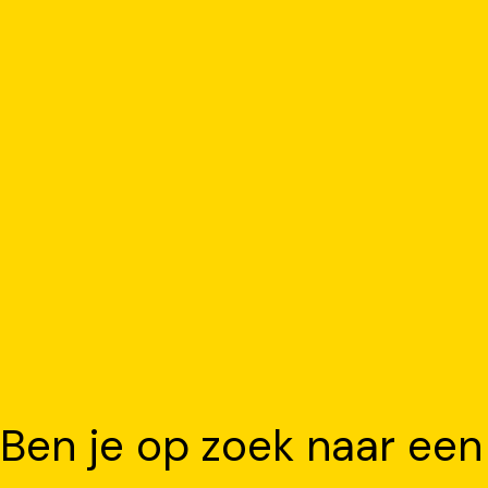
Ben je op zoek naar een