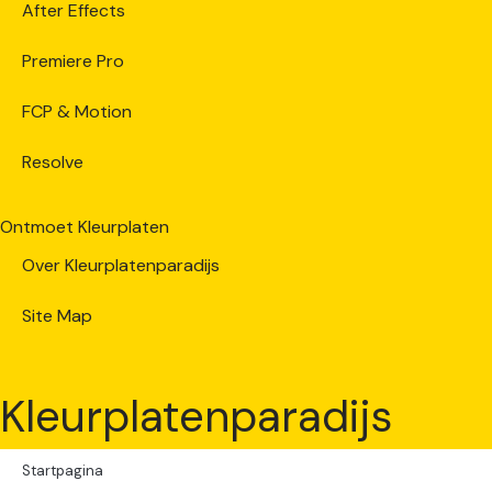
After Effects
Premiere Pro
FCP & Motion
Resolve
Ontmoet Kleurplaten
Over Kleurplatenparadijs
Site Map
Kleurplatenparadijs
Startpagina