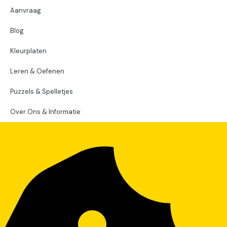
Aanvraag
Blog
Kleurplaten
Leren & Oefenen
Puzzels & Spelletjes
Over Ons & Informatie