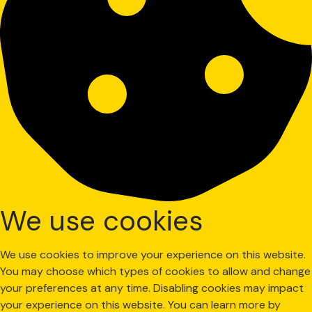
We use cookies
We use cookies to improve your experience on this website.
You may choose which types of cookies to allow and change
your preferences at any time. Disabling cookies may impact
your experience on this website. You can learn more by