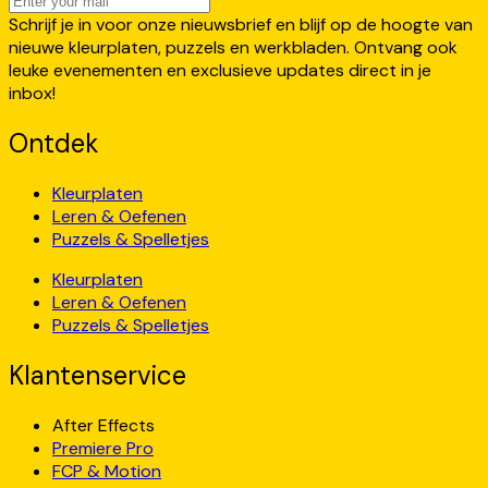
Schrijf je in voor onze nieuwsbrief en blijf op de hoogte van
nieuwe kleurplaten, puzzels en werkbladen. Ontvang ook
leuke evenementen en exclusieve updates direct in je
inbox!
Ontdek
Kleurplaten
Leren & Oefenen
Puzzels & Spelletjes
Kleurplaten
Leren & Oefenen
Puzzels & Spelletjes
Klantenservice
After Effects
Premiere Pro
FCP & Motion