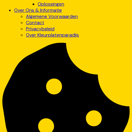
Oplossingen
Over Ons & Informatie
Algemene Voorwaarden
Contact
Privacybeleid
Over Kleurplatenparadijs