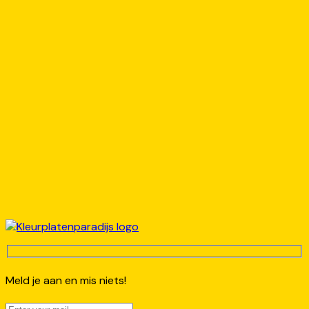
Meld je aan en mis niets!