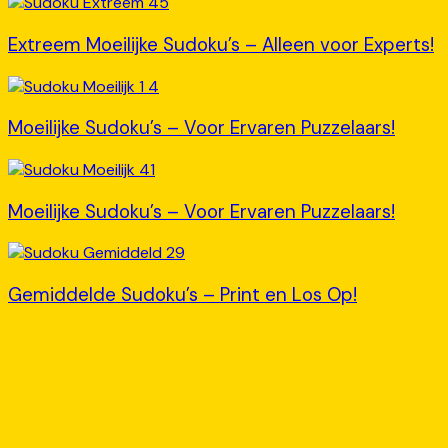
Extreem Moeilijke Sudoku’s – Alleen voor Experts!
Moeilijke Sudoku’s – Voor Ervaren Puzzelaars!
Moeilijke Sudoku’s – Voor Ervaren Puzzelaars!
Gemiddelde Sudoku’s – Print en Los Op!