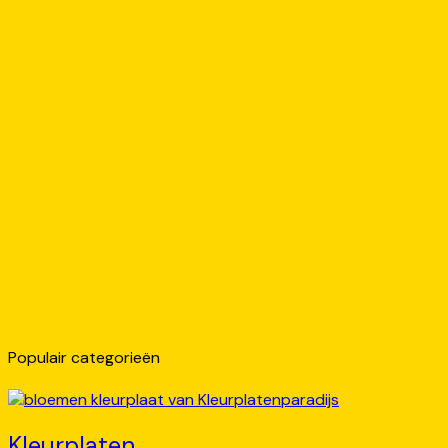
Populair categorieën
Kleurplaten