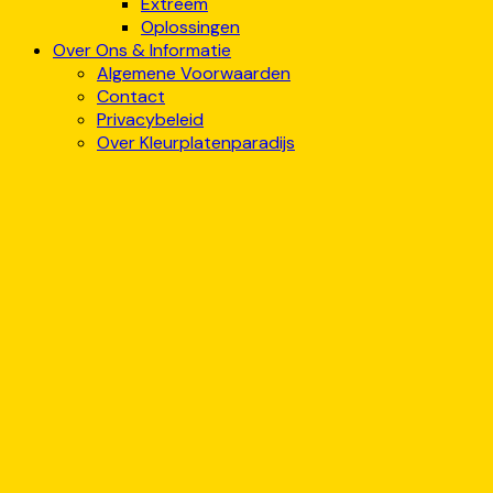
Extreem
Oplossingen
Over Ons & Informatie
Algemene Voorwaarden
Contact
Privacybeleid
Over Kleurplatenparadijs