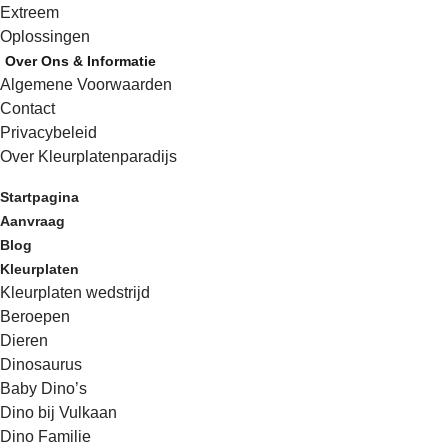
Extreem
Oplossingen
Over Ons & Informatie
Algemene Voorwaarden
Contact
Privacybeleid
Over Kleurplatenparadijs
Startpagina
Aanvraag
Blog
Kleurplaten
Kleurplaten wedstrijd
Beroepen
Dieren
Dinosaurus
Baby Dino’s
Dino bij Vulkaan
Dino Familie