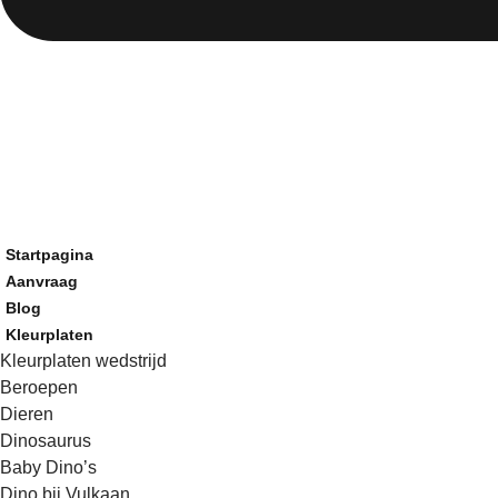
Startpagina
Aanvraag
Blog
Kleurplaten
Kleurplaten wedstrijd
Beroepen
Dieren
Dinosaurus
Baby Dino’s
Dino bij Vulkaan