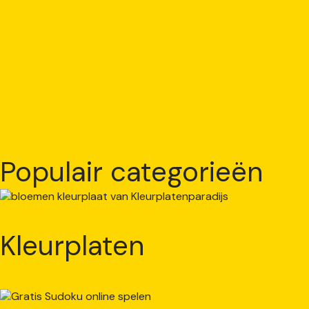
Populair categorieën
Kleurplaten