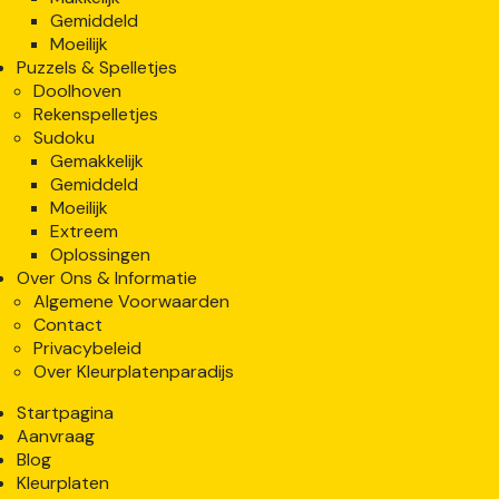
Gemiddeld
Moeilijk
Puzzels & Spelletjes
Doolhoven
Rekenspelletjes
Sudoku
Gemakkelijk
Gemiddeld
Moeilijk
Extreem
Oplossingen
Over Ons & Informatie
Algemene Voorwaarden
Contact
Privacybeleid
Over Kleurplatenparadijs
Startpagina
Aanvraag
Blog
Kleurplaten