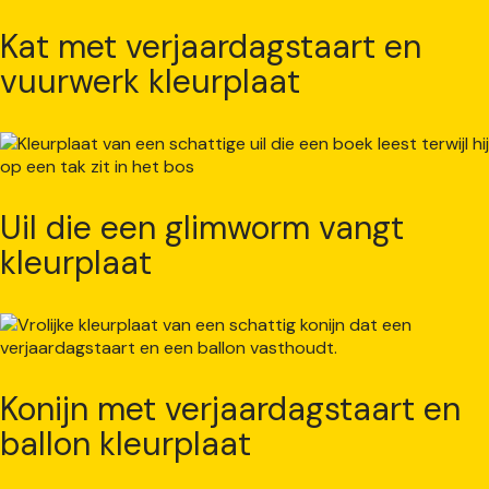
Kat met verjaardagstaart en
vuurwerk kleurplaat
Uil die een glimworm vangt
kleurplaat
Konijn met verjaardagstaart en
ballon kleurplaat