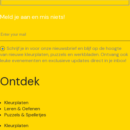
Meld je aan en mis niets!
Schrijf je in voor onze nieuwsbrief en blijf op de hoogte
van nieuwe kleurplaten, puzzels en werkbladen. Ontvang ook
leuke evenementen en exclusieve updates direct in je inbox!
Ontdek
Kleurplaten
Leren & Oefenen
Puzzels & Spelletjes
Kleurplaten