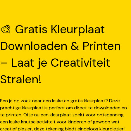
🎨 Gratis Kleurplaat
Downloaden & Printen
– Laat je Creativiteit
Stralen!
Ben je op zoek naar een leuke en gratis kleurplaat? Deze
prachtige kleurplaat is perfect om direct te downloaden en
te printen. Of je nu een kleurplaat zoekt voor ontspanning,
een leuke knutselactiviteit voor kinderen of gewoon wat
creatief plezier, deze tekening biedt eindeloos kleurplezier!