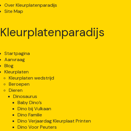
Over Kleurplatenparadijs
Site Map
Kleurplatenparadijs
Startpagina
Aanvraag
Blog
Kleurplaten
Kleurplaten wedstrijd
Beroepen
Dieren
Dinosaurus
Baby Dino’s
Dino bij Vulkaan
Dino Familie
Dino Verjaardag Kleurplaat Printen
Dino Voor Peuters