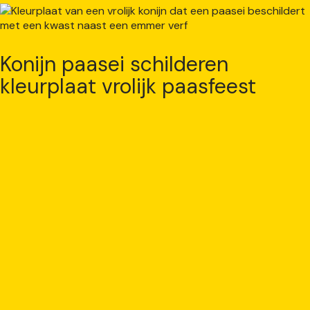
Konijn paasei schilderen
kleurplaat vrolijk paasfeest