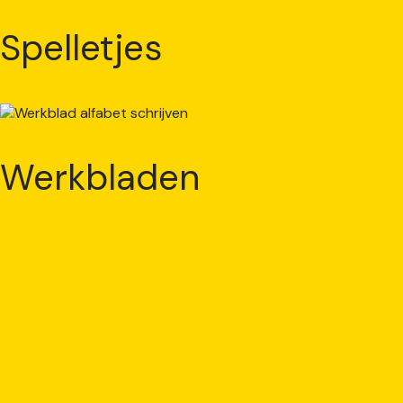
Spelletjes
Werkbladen