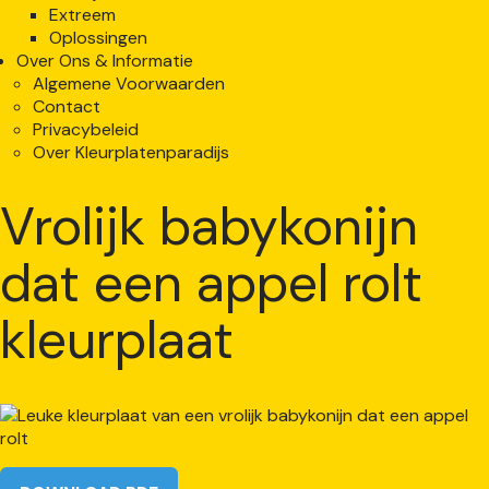
Extreem
Oplossingen
Over Ons & Informatie
Algemene Voorwaarden
Contact
Privacybeleid
Over Kleurplatenparadijs
Vrolijk babykonijn
dat een appel rolt
kleurplaat