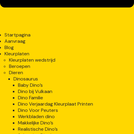
Startpagina
Aanvraag
Blog
Kleurplaten
Kleurplaten wedstrijd
Beroepen
Dieren
Dinosaurus
Baby Dino’s
Dino bij Vulkaan
Dino Familie
Dino Verjaardag Kleurplaat Printen
Dino Voor Peuters
Werkbladen dino
Makkelijke Dino’s
Realistische Dino’s