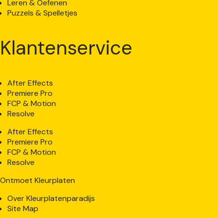
Leren & Oefenen
Puzzels & Spelletjes
Klantenservice
After Effects
Premiere Pro
FCP & Motion
Resolve
After Effects
Premiere Pro
FCP & Motion
Resolve
Ontmoet Kleurplaten
Over Kleurplatenparadijs
Site Map