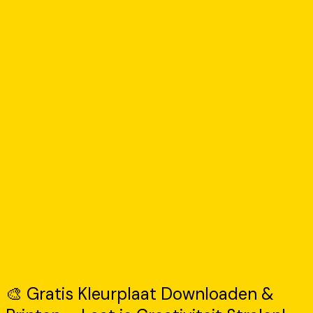
🎨 Gratis Kleurplaat Downloaden &