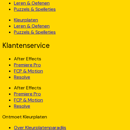
Leren & Oefenen
Puzzels & Spelletjes
Kleurplaten
Leren & Oefenen
Puzzels & Spelletjes
Klantenservice
After Effects
Premiere Pro
FCP & Motion
Resolve
After Effects
Premiere Pro
FCP & Motion
Resolve
Ontmoet Kleurplaten
Over Kleurplatenparadijs