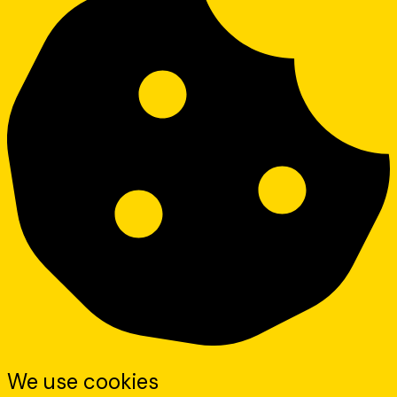
We use cookies