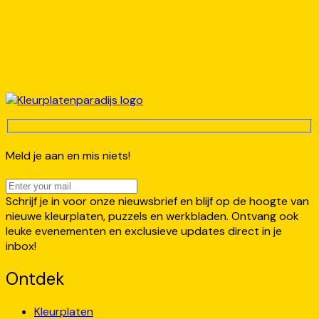
Meld je aan en mis niets!
Schrijf je in voor onze nieuwsbrief en blijf op de hoogte van
nieuwe kleurplaten, puzzels en werkbladen. Ontvang ook
leuke evenementen en exclusieve updates direct in je
inbox!
Ontdek
Kleurplaten