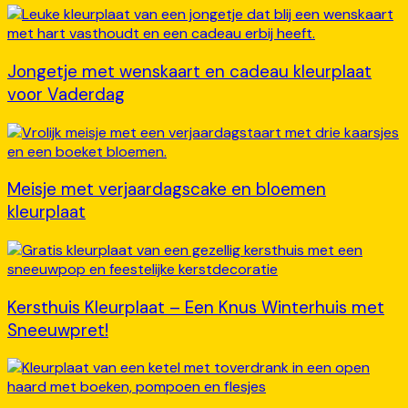
Jongetje met wenskaart en cadeau kleurplaat
voor Vaderdag
Meisje met verjaardagscake en bloemen
kleurplaat
Kersthuis Kleurplaat – Een Knus Winterhuis met
Sneeuwpret!