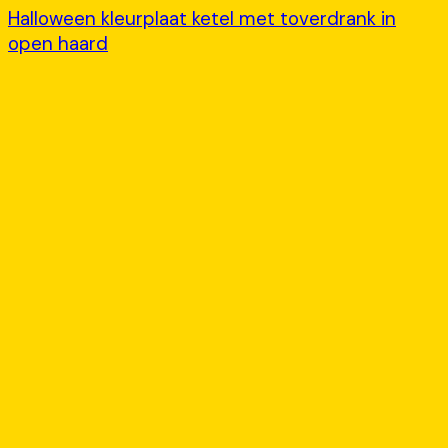
Halloween kleurplaat ketel met toverdrank in
open haard