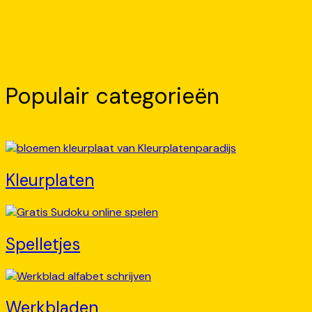
Populair categorieën
Kleurplaten
Spelletjes
Werkbladen