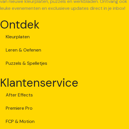
van nieuwe kleurplaten, puzzels en werkbladen. Ontvang ook
leuke evenementen en exclusieve updates direct in je inbox!
Ontdek
Kleurplaten
Leren & Oefenen
Puzzels & Spelletjes
Klantenservice
After Effects
Premiere Pro
FCP & Motion