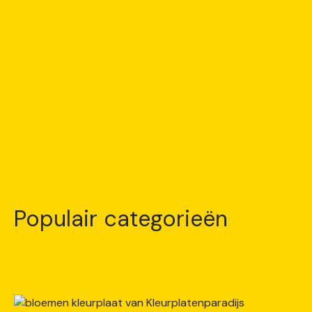
Populair categorieën