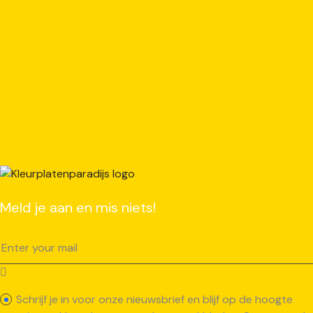
Meld je aan en mis niets!
Schrijf je in voor onze nieuwsbrief en blijf op de hoogte