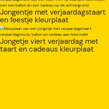
Jongentje met verjaardagstaart
en feestje kleurplaat
Jongetje viert verjaardag met
taart en cadeaus kleurplaat