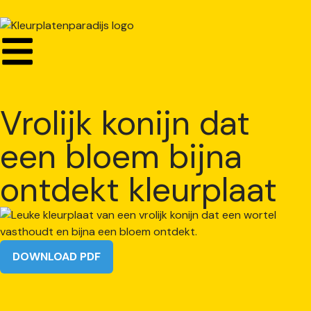
Vrolijk konijn dat
een bloem bijna
ontdekt kleurplaat
DOWNLOAD PDF