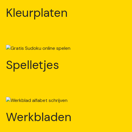
Kleurplaten
Spelletjes
Werkbladen