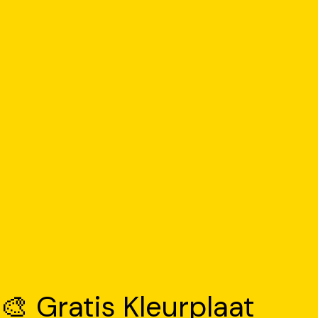
🎨 Gratis Kleurplaat