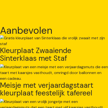
Aanbevolen
Kleurplaat Zwaaiende
Sinterklaas met Staf
Meisje met verjaardagstaart
kleurplaat feestelijk tafereel