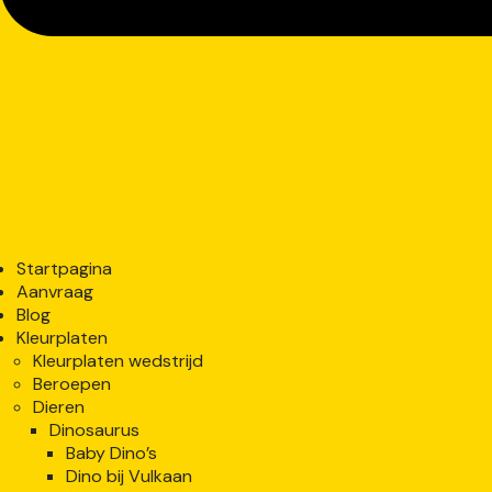
Startpagina
Aanvraag
Blog
Kleurplaten
Kleurplaten wedstrijd
Beroepen
Dieren
Dinosaurus
Baby Dino’s
Dino bij Vulkaan