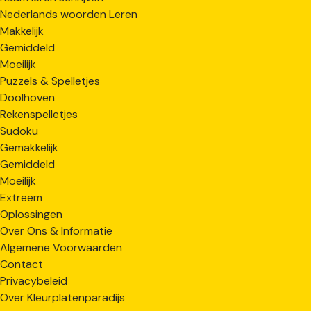
Nederlands woorden Leren
Makkelijk
Gemiddeld
Moeilijk
Puzzels & Spelletjes
Doolhoven
Rekenspelletjes
Sudoku
Gemakkelijk
Gemiddeld
Moeilijk
Extreem
Oplossingen
Over Ons & Informatie
Algemene Voorwaarden
Contact
Privacybeleid
Over Kleurplatenparadijs