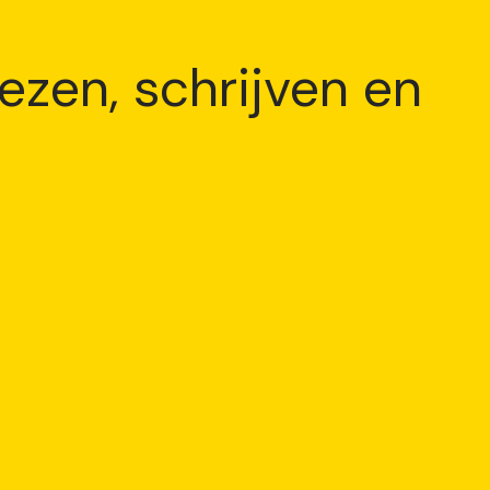
ezen, schrijven en