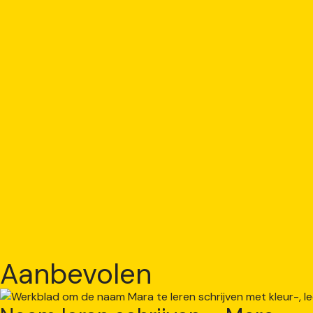
Aanbevolen