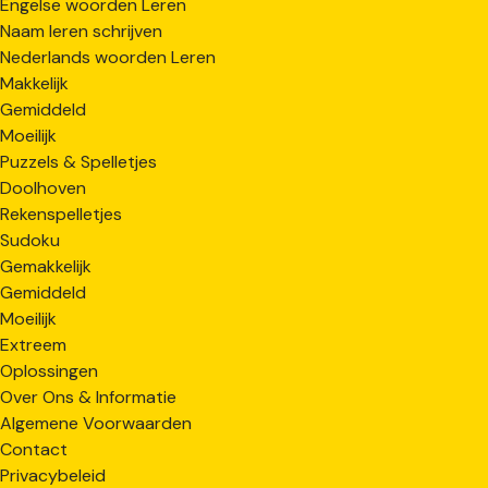
Engelse woorden Leren
Naam leren schrijven
Nederlands woorden Leren
Makkelijk
Gemiddeld
Moeilijk
Puzzels & Spelletjes
Doolhoven
Rekenspelletjes
Sudoku
Gemakkelijk
Gemiddeld
Moeilijk
Extreem
Oplossingen
Over Ons & Informatie
Algemene Voorwaarden
Contact
Privacybeleid