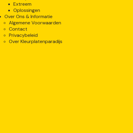
Extreem
Oplossingen
Over Ons & Informatie
Algemene Voorwaarden
Contact
Privacybeleid
Over Kleurplatenparadijs