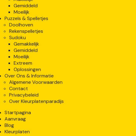
Gemiddeld
Moeilijk
Puzzels & Spelletjes
Doolhoven
Rekenspelletjes
Sudoku
Gemakkelijk
Gemiddeld
Moeilijk
Extreem
Oplossingen
Over Ons & Informatie
Algemene Voorwaarden
Contact
Privacybeleid
Over Kleurplatenparadijs
Startpagina
Aanvraag
Blog
Kleurplaten