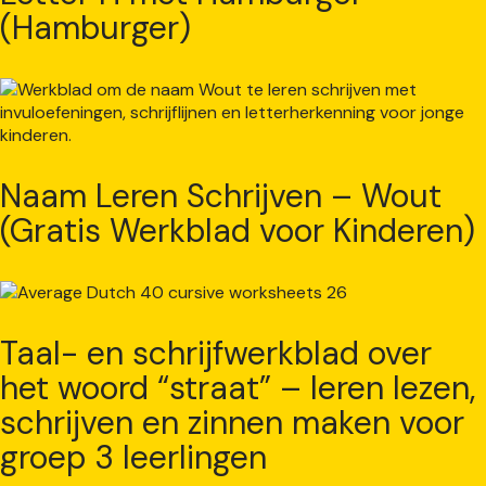
(Hamburger)
Naam Leren Schrijven – Wout
(Gratis Werkblad voor Kinderen)
Taal- en schrijfwerkblad over
het woord “straat” – leren lezen,
schrijven en zinnen maken voor
groep 3 leerlingen