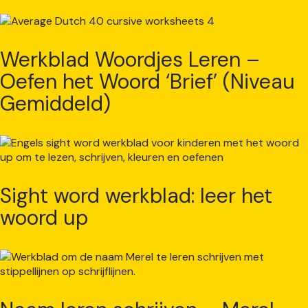
Werkblad Woordjes Leren –
Oefen het Woord ‘Brief’ (Niveau
Gemiddeld)
Sight word werkblad: leer het
woord up