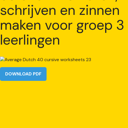
schrijven en zinnen
maken voor groep 3
leerlingen
DOWNLOAD PDF