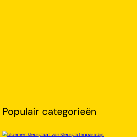
Populair categorieën