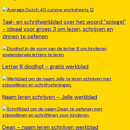
Taal- en schrijfwerkblad over het woord “spiegel”
– ideaal voor groep 3 om lezen, schrijven en
zinnen te oefenen
Letter R doolhof – gratis werkblad
Naam leren schrijven – Jelle werkblad
Dean – naam leren schrijven werkblad