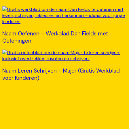
Naam Oefenen – Werkblad Dan Fields met
Oefeningen
Naam Leren Schrijven – Major (Gratis Werkblad
voor Kinderen)