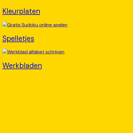
Kleurplaten
Spelletjes
Werkbladen