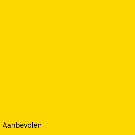
Aanbevolen