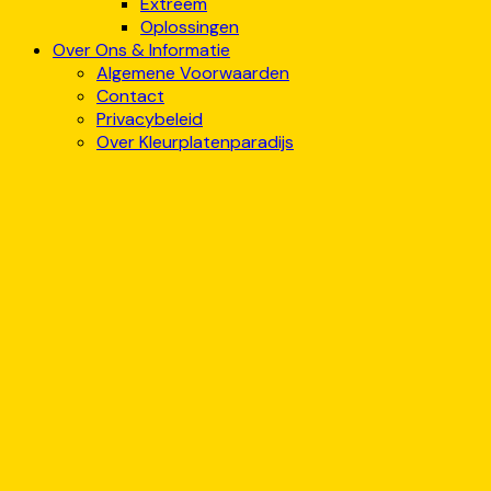
Extreem
Oplossingen
Over Ons & Informatie
Algemene Voorwaarden
Contact
Privacybeleid
Over Kleurplatenparadijs