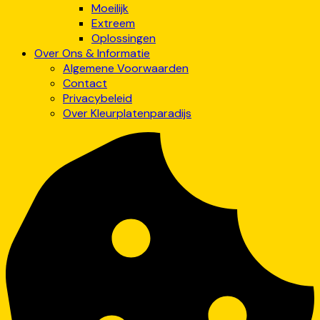
Moeilijk
Extreem
Oplossingen
Over Ons & Informatie
Algemene Voorwaarden
Contact
Privacybeleid
Over Kleurplatenparadijs