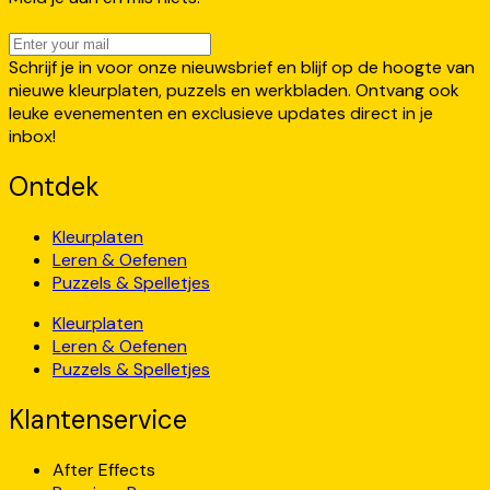
Schrijf je in voor onze nieuwsbrief en blijf op de hoogte van
nieuwe kleurplaten, puzzels en werkbladen. Ontvang ook
leuke evenementen en exclusieve updates direct in je
inbox!
Ontdek
Kleurplaten
Leren & Oefenen
Puzzels & Spelletjes
Kleurplaten
Leren & Oefenen
Puzzels & Spelletjes
Klantenservice
After Effects