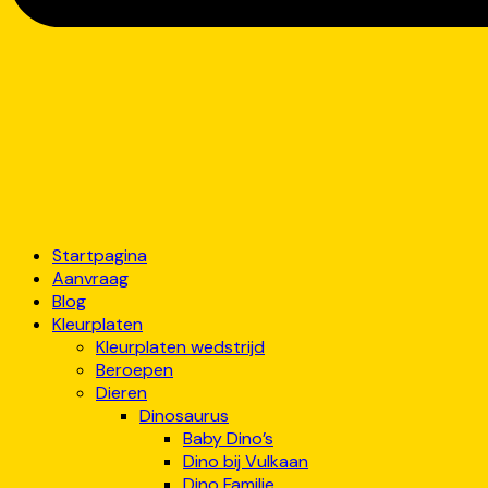
Startpagina
Aanvraag
Blog
Kleurplaten
Kleurplaten wedstrijd
Beroepen
Dieren
Dinosaurus
Baby Dino’s
Dino bij Vulkaan
Dino Familie