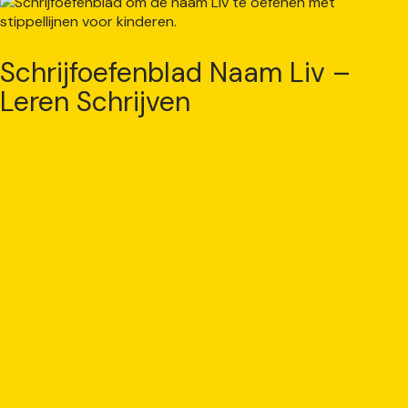
Schrijfoefenblad Naam Liv –
Leren Schrijven