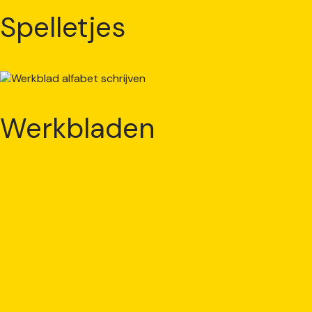
Spelletjes
Werkbladen