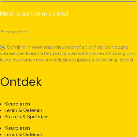
Meld je aan en mis niets!
Schrijf je in voor onze nieuwsbrief en blijf op de hoogte
van nieuwe kleurplaten, puzzels en werkbladen. Ontvang ook
leuke evenementen en exclusieve updates direct in je inbox!
Ontdek
Kleurplaten
Leren & Oefenen
Puzzels & Spelletjes
Kleurplaten
Leren & Oefenen