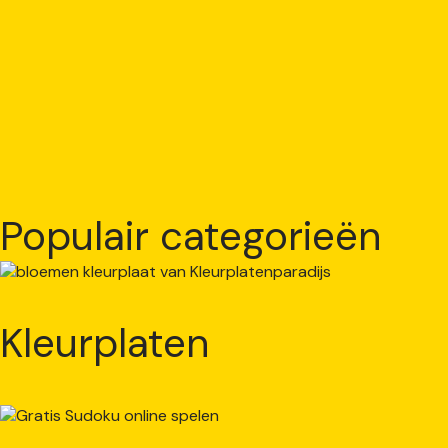
Populair categorieën
Kleurplaten