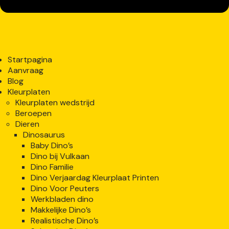
Startpagina
Aanvraag
Blog
Kleurplaten
Kleurplaten wedstrijd
Beroepen
Dieren
Dinosaurus
Baby Dino’s
Dino bij Vulkaan
Dino Familie
Dino Verjaardag Kleurplaat Printen
Dino Voor Peuters
Werkbladen dino
Makkelijke Dino’s
Realistische Dino’s