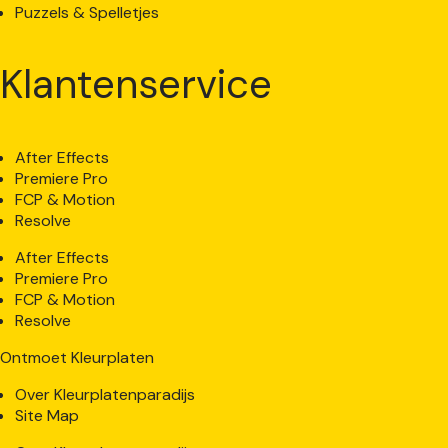
Puzzels & Spelletjes
Klantenservice
After Effects
Premiere Pro
FCP & Motion
Resolve
After Effects
Premiere Pro
FCP & Motion
Resolve
Ontmoet Kleurplaten
Over Kleurplatenparadijs
Site Map