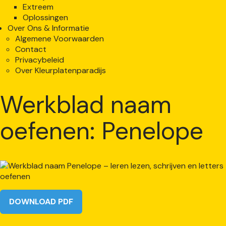
Extreem
Oplossingen
Over Ons & Informatie
Algemene Voorwaarden
Contact
Privacybeleid
Over Kleurplatenparadijs
Werkblad naam
oefenen: Penelope
DOWNLOAD PDF