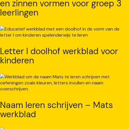
en zinnen vormen voor groep 3
leerlingen
Letter I doolhof werkblad voor
kinderen
Naam leren schrijven – Mats
werkblad