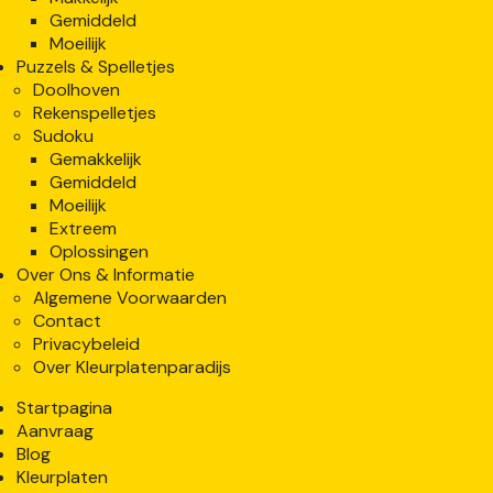
Gemiddeld
Moeilijk
Puzzels & Spelletjes
Doolhoven
Rekenspelletjes
Sudoku
Gemakkelijk
Gemiddeld
Moeilijk
Extreem
Oplossingen
Over Ons & Informatie
Algemene Voorwaarden
Contact
Privacybeleid
Over Kleurplatenparadijs
Startpagina
Aanvraag
Blog
Kleurplaten