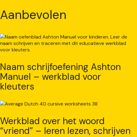
Aanbevolen
Naam schrijfoefening Ashton
Manuel – werkblad voor
kleuters
Werkblad over het woord
“vriend” – leren lezen, schrijven