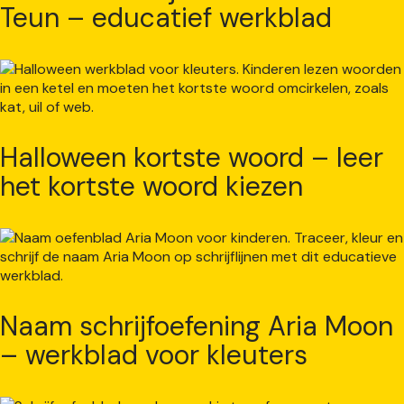
Teun – educatief werkblad
Halloween kortste woord – leer
het kortste woord kiezen
Naam schrijfoefening Aria Moon
– werkblad voor kleuters