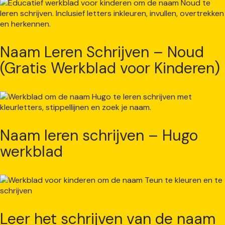
Naam Leren Schrijven – Noud
(Gratis Werkblad voor Kinderen)
Naam leren schrijven – Hugo
werkblad
Leer het schrijven van de naam