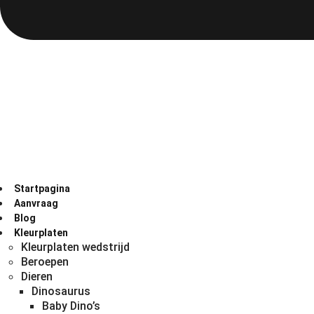
Startpagina
Aanvraag
Blog
Kleurplaten
Kleurplaten wedstrijd
Beroepen
Dieren
Dinosaurus
Baby Dino’s