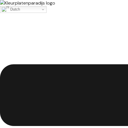
Dutch