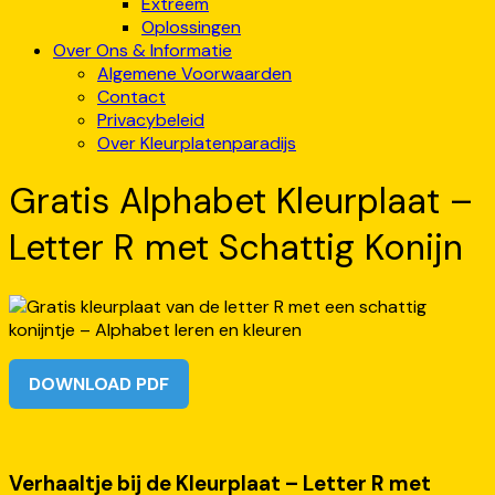
Extreem
Oplossingen
Over Ons & Informatie
Algemene Voorwaarden
Contact
Privacybeleid
Over Kleurplatenparadijs
Gratis Alphabet Kleurplaat –
Letter R met Schattig Konijn
DOWNLOAD PDF
Verhaaltje bij de Kleurplaat – Letter R met