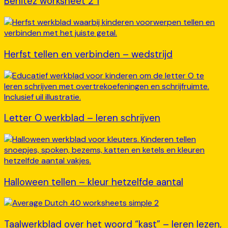
Benitez worksheet 2 1
Herfst tellen en verbinden – wedstrijd
Letter O werkblad – leren schrijven
Halloween tellen – kleur hetzelfde aantal
Taalwerkblad over het woord “kast” – leren lezen,