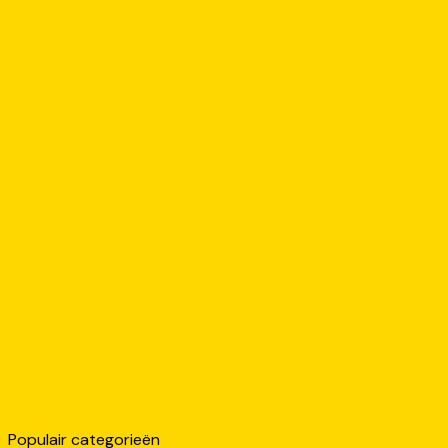
Populair categorieën