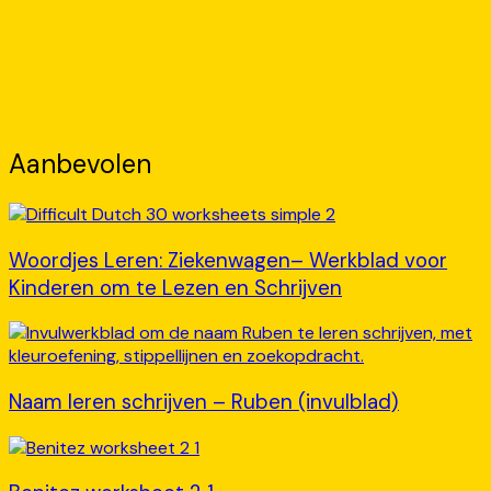
Aanbevolen
Woordjes Leren: Ziekenwagen– Werkblad voor
Kinderen om te Lezen en Schrijven
Naam leren schrijven – Ruben (invulblad)