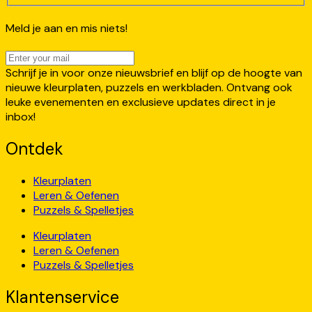
Meld je aan en mis niets!
Schrijf je in voor onze nieuwsbrief en blijf op de hoogte van
nieuwe kleurplaten, puzzels en werkbladen. Ontvang ook
leuke evenementen en exclusieve updates direct in je
inbox!
Ontdek
Kleurplaten
Leren & Oefenen
Puzzels & Spelletjes
Kleurplaten
Leren & Oefenen
Puzzels & Spelletjes
Klantenservice