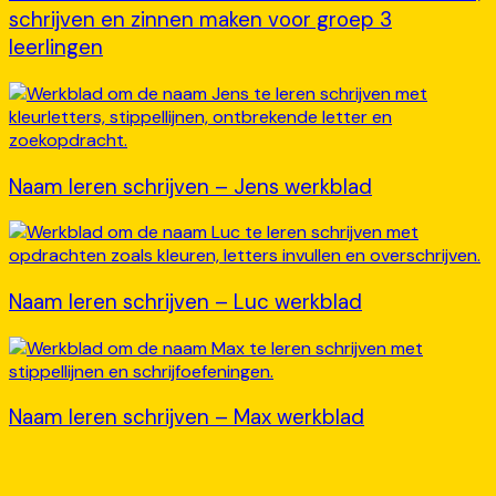
schrijven en zinnen maken voor groep 3
leerlingen
Naam leren schrijven – Jens werkblad
Naam leren schrijven – Luc werkblad
Naam leren schrijven – Max werkblad