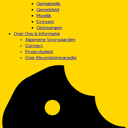
Gemakkelijk
Gemiddeld
Moeilijk
Extreem
Oplossingen
Over Ons & Informatie
Algemene Voorwaarden
Contact
Privacybeleid
Over Kleurplatenparadijs