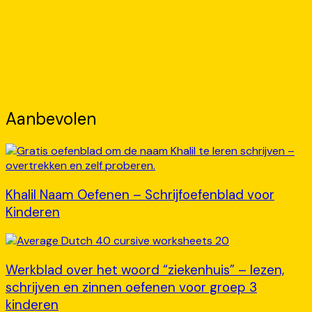
Aanbevolen
Khalil Naam Oefenen – Schrijfoefenblad voor
Kinderen
Werkblad over het woord “ziekenhuis” – lezen,
schrijven en zinnen oefenen voor groep 3
kinderen