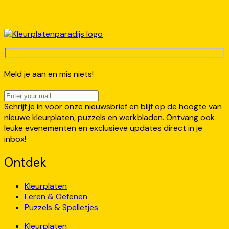
Meld je aan en mis niets!
Schrijf je in voor onze nieuwsbrief en blijf op de hoogte van
nieuwe kleurplaten, puzzels en werkbladen. Ontvang ook
leuke evenementen en exclusieve updates direct in je
inbox!
Ontdek
Kleurplaten
Leren & Oefenen
Puzzels & Spelletjes
Kleurplaten