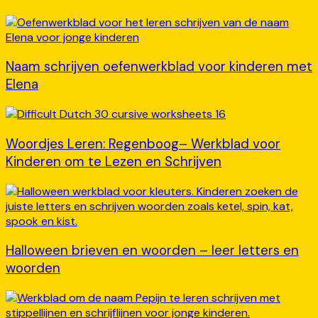
Naam schrijven oefenwerkblad voor kinderen met
Elena
Woordjes Leren: Regenboog– Werkblad voor
Kinderen om te Lezen en Schrijven
Halloween brieven en woorden – leer letters en
woorden