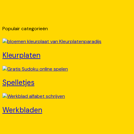
Populair categorieën
Kleurplaten
Spelletjes
Werkbladen