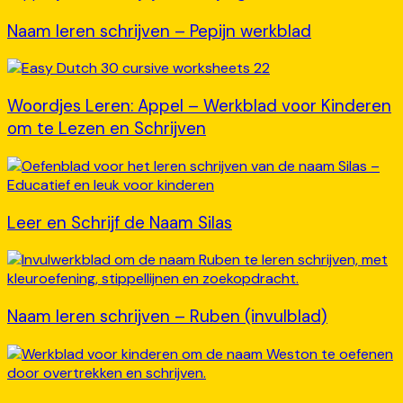
Naam leren schrijven – Pepijn werkblad
Woordjes Leren: Appel – Werkblad voor Kinderen
om te Lezen en Schrijven
Leer en Schrijf de Naam Silas
Naam leren schrijven – Ruben (invulblad)