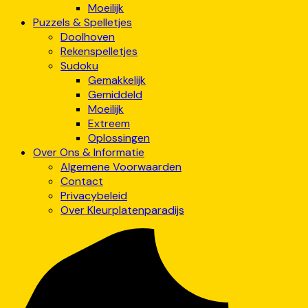
Moeilijk
Puzzels & Spelletjes
Doolhoven
Rekenspelletjes
Sudoku
Gemakkelijk
Gemiddeld
Moeilijk
Extreem
Oplossingen
Over Ons & Informatie
Algemene Voorwaarden
Contact
Privacybeleid
Over Kleurplatenparadijs