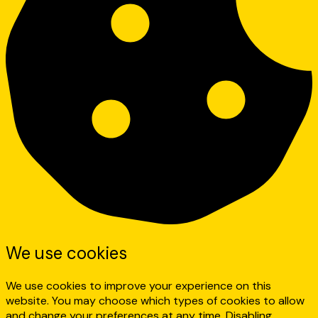
We use cookies
We use cookies to improve your experience on this
website. You may choose which types of cookies to allow
and change your preferences at any time. Disabling