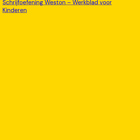
Schrijfoefening Weston – Werkblad voor
Kinderen