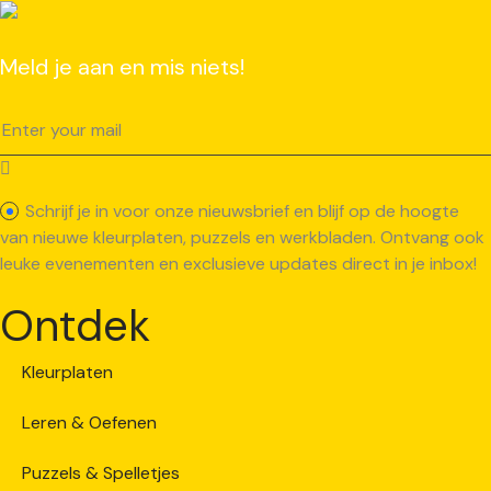
Meld je aan en mis niets!
Schrijf je in voor onze nieuwsbrief en blijf op de hoogte
van nieuwe kleurplaten, puzzels en werkbladen. Ontvang ook
leuke evenementen en exclusieve updates direct in je inbox!
Ontdek
Kleurplaten
Leren & Oefenen
Puzzels & Spelletjes