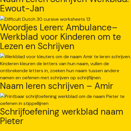
Ewout-Jan
Woordjes Leren: Ambulance–
Werkblad voor Kinderen om te
Lezen en Schrijven
Naam leren schrijven – Amir
Schrijfoefening werkblad naam
Pieter