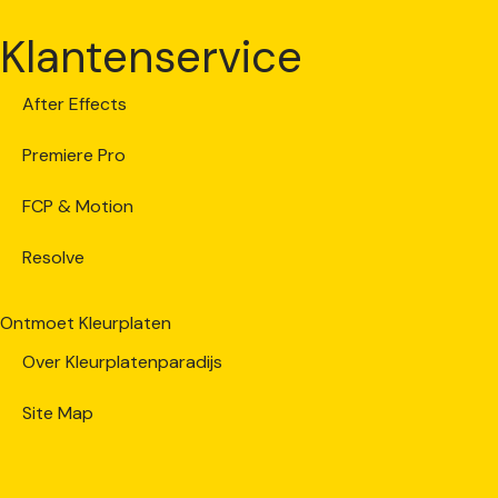
Klantenservice
After Effects
Premiere Pro
FCP & Motion
Resolve
Ontmoet Kleurplaten
Over Kleurplatenparadijs
Site Map