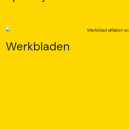
Werkbladen