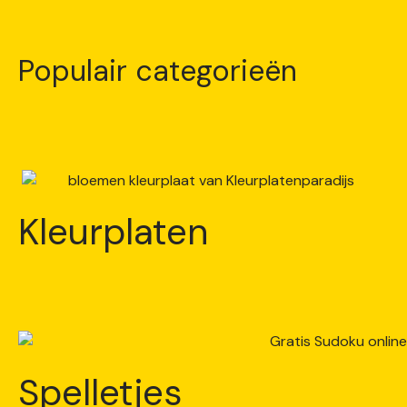
Populair categorieën
Kleurplaten
Spelletjes