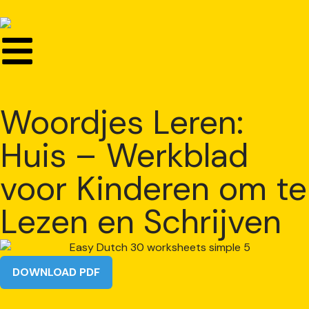
Woordjes Leren:
Huis – Werkblad
voor Kinderen om te
Lezen en Schrijven
DOWNLOAD PDF