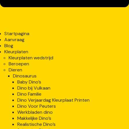
Startpagina
Aanvraag
Blog
Kleurplaten
Kleurplaten wedstrijd
Beroepen
Dieren
Dinosaurus
Baby Dino’s
Dino bij Vulkaan
Dino Familie
Dino Verjaardag Kleurplaat Printen
Dino Voor Peuters
Werkbladen dino
Makkelijke Dino’s
Realistische Dino’s