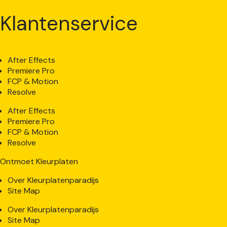
Klantenservice
After Effects
Premiere Pro
FCP & Motion
Resolve
After Effects
Premiere Pro
FCP & Motion
Resolve
Ontmoet Kleurplaten
Over Kleurplatenparadijs
Site Map
Over Kleurplatenparadijs
Site Map