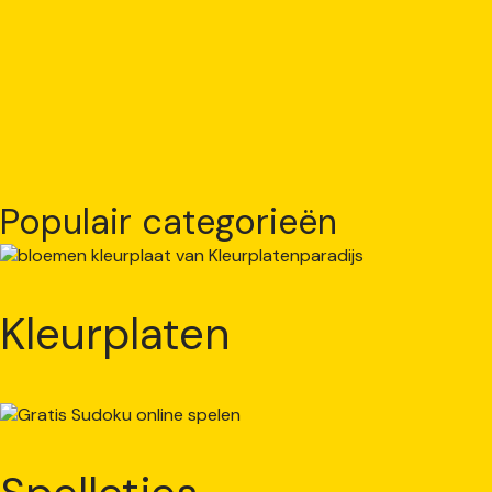
Populair categorieën
Kleurplaten