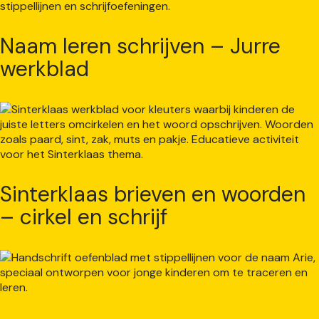
Naam leren schrijven – Jurre
werkblad
Sinterklaas brieven en woorden
– cirkel en schrijf