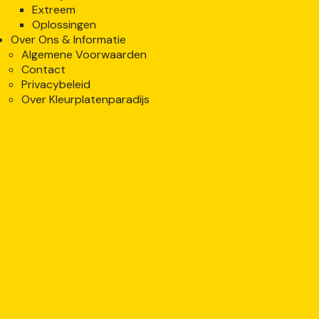
Extreem
Oplossingen
Over Ons & Informatie
Algemene Voorwaarden
Contact
Privacybeleid
Over Kleurplatenparadijs