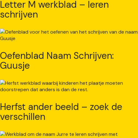
Letter M werkblad – leren
schrijven
Oefenblad Naam Schrijven:
Guusje
Herfst ander beeld – zoek de
verschillen