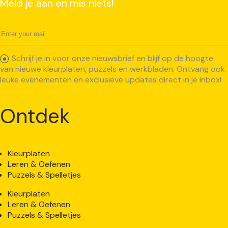
Meld je aan en mis niets!
Schrijf je in voor onze nieuwsbrief en blijf op de hoogte
van nieuwe kleurplaten, puzzels en werkbladen. Ontvang ook
leuke evenementen en exclusieve updates direct in je inbox!
Ontdek
Kleurplaten
Leren & Oefenen
Puzzels & Spelletjes
Kleurplaten
Leren & Oefenen
Puzzels & Spelletjes