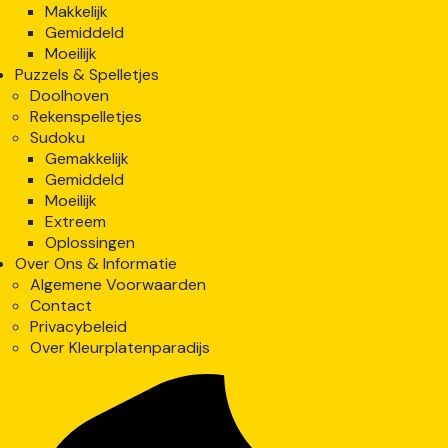
Makkelijk
Gemiddeld
Moeilijk
Puzzels & Spelletjes
Doolhoven
Rekenspelletjes
Sudoku
Gemakkelijk
Gemiddeld
Moeilijk
Extreem
Oplossingen
Over Ons & Informatie
Algemene Voorwaarden
Contact
Privacybeleid
Over Kleurplatenparadijs