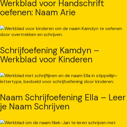
Werkblad voor Handschrift
oefenen: Naam Arie
Schrijfoefening Kamdyn –
Werkblad voor Kinderen
Naam Schrijfoefening Ella – Leer
je Naam Schrijven