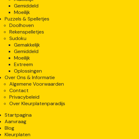
Gemiddeld
Moeilijk
Puzzels & Spelletjes
Doolhoven
Rekenspelletjes
Sudoku
Gemakkelijk
Gemiddeld
Moeilijk
Extreem
Oplossingen
Over Ons & Informatie
Algemene Voorwaarden
Contact
Privacybeleid
Over Kleurplatenparadijs
Startpagina
Aanvraag
Blog
Kleurplaten