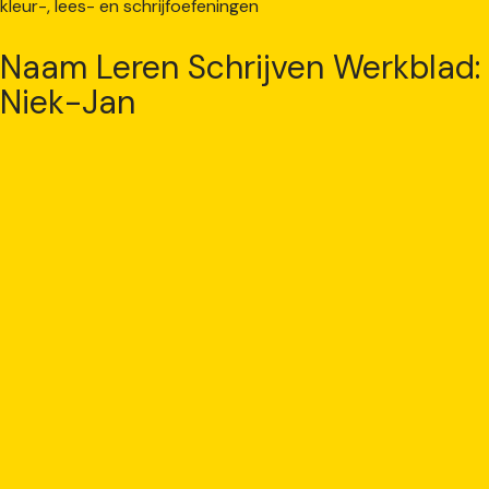
Naam Leren Schrijven Werkblad:
Niek-Jan