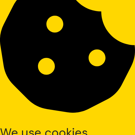
We use cookies