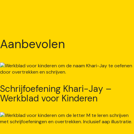
Aanbevolen
Schrijfoefening Khari-Jay –
Werkblad voor Kinderen