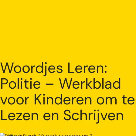
Woordjes Leren:
Politie – Werkblad
voor Kinderen om te
Lezen en Schrijven