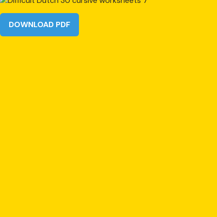
DOWNLOAD PDF