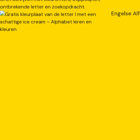
Engelse Alf