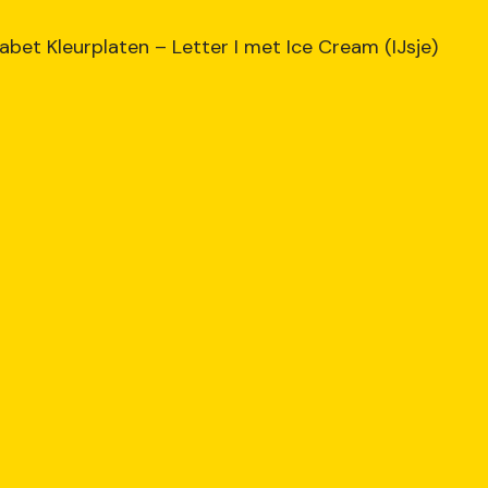
abet Kleurplaten – Letter I met Ice Cream (IJsje)