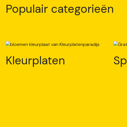
Populair categorieën
Kleurplaten
Sp