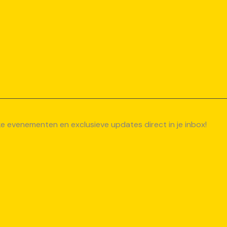
uke evenementen en exclusieve updates direct in je inbox!