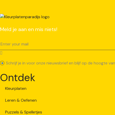
Meld je aan en mis niets!
Schrijf je in voor onze nieuwsbrief en blijf op de hoogte 
Ontdek
Kleurplaten
Leren & Oefenen
Puzzels & Spelletjes