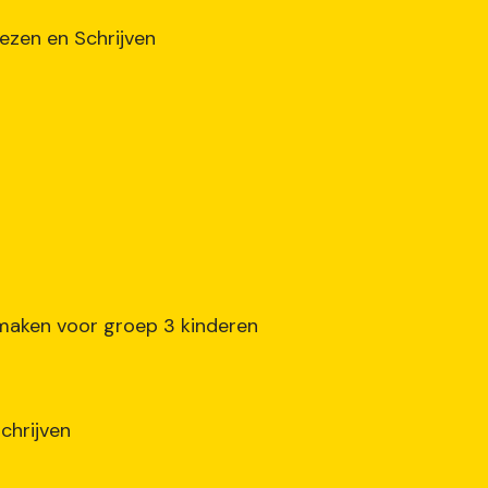
ezen en Schrijven
 maken voor groep 3 kinderen
chrijven