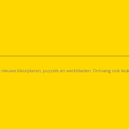
van nieuwe kleurplaten, puzzels en werkbladen. Ontvang ook le