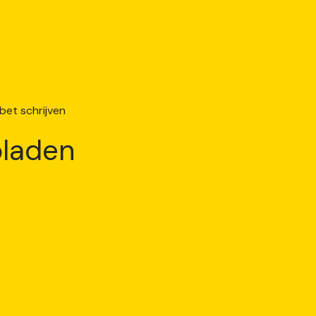
laden