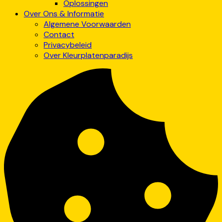
Oplossingen
Over Ons & Informatie
Algemene Voorwaarden
Contact
Privacybeleid
Over Kleurplatenparadijs