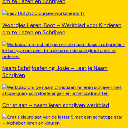
om te Lezen en Schrijven
Woordjes Leren: Boot – Werkblad voor Kinderen
om te Lezen en Schrijven
Naam Schrijfoefening Josie – Leer je Naam
Schrijven
Christiaan – naam leren schrijven werkblad