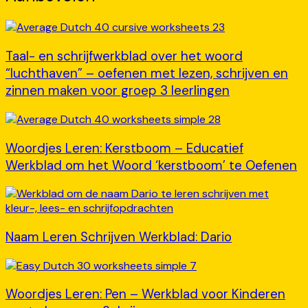
Taal- en schrijfwerkblad over het woord
“luchthaven” – oefenen met lezen, schrijven en
zinnen maken voor groep 3 leerlingen
Woordjes Leren: Kerstboom – Educatief
Werkblad om het Woord ‘kerstboom’ te Oefenen
Naam Leren Schrijven Werkblad: Dario
Woordjes Leren: Pen – Werkblad voor Kinderen