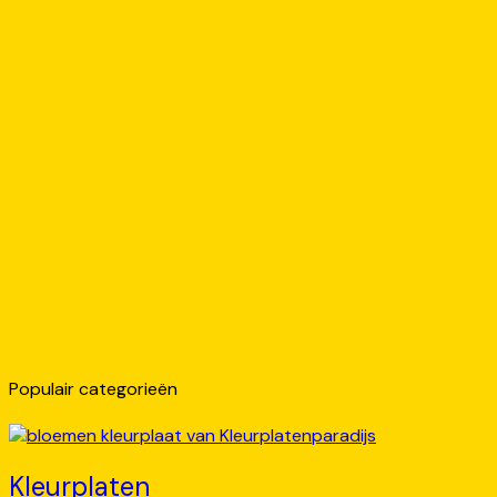
Populair categorieën
Kleurplaten