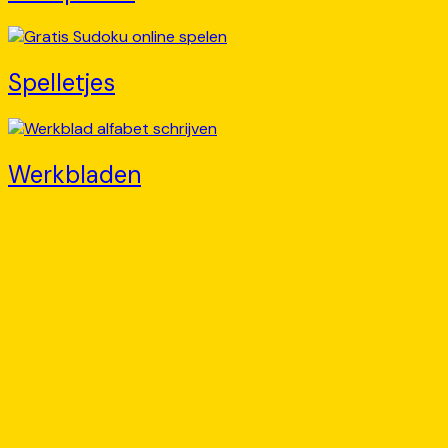
Spelletjes
Werkbladen