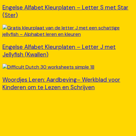
Engelse Alfabet Kleurplaten – Letter S met Star
(Ster)
Engelse Alfabet Kleurplaten – Letter J met
Jellyfish (Kwallen)
Woordjes Leren: Aardbeving– Werkblad voor
Kinderen om te Lezen en Schrijven