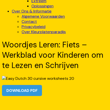
Extreem
Oplossingen
Over Ons & Informatie
Algemene Voorwaarden
Contact
Privacybeleid
Over Kleurplatenparadijs
Woordjes Leren: Fiets –
Werkblad voor Kinderen om
te Lezen en Schrijven
DOWNLOAD PDF