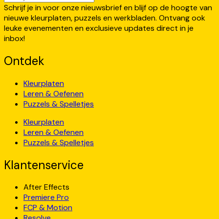
Schrijf je in voor onze nieuwsbrief en blijf op de hoogte van
nieuwe kleurplaten, puzzels en werkbladen. Ontvang ook
leuke evenementen en exclusieve updates direct in je
inbox!
Ontdek
Kleurplaten
Leren & Oefenen
Puzzels & Spelletjes
Kleurplaten
Leren & Oefenen
Puzzels & Spelletjes
Klantenservice
After Effects
Premiere Pro
FCP & Motion
Resolve