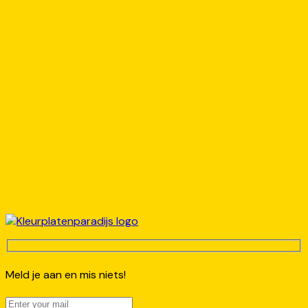
Meld je aan en mis niets!