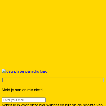
Meld je aan en mis niets!
Schrijf je in voor onze nieuwsbrief en blijf op de hoogte van