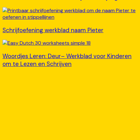
Schrijfoefening werkblad naam Pieter
Woordjes Leren: Deur– Werkblad voor Kinderen
om te Lezen en Schrijven