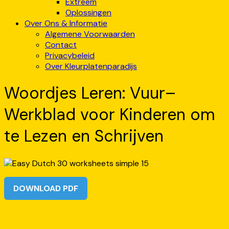
Extreem
Oplossingen
Over Ons & Informatie
Algemene Voorwaarden
Contact
Privacybeleid
Over Kleurplatenparadijs
Woordjes Leren: Vuur–
Werkblad voor Kinderen om
te Lezen en Schrijven
DOWNLOAD PDF