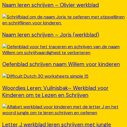
Naam leren schrijven – Olivier werkblad
Naam leren schrijven – Joris (werkblad)
Oefenblad schrijven naam Willem voor kinderen
Woordjes Leren: Vuilnisbak– Werkblad voor
Kinderen om te Lezen en Schrijven
Letter J werkblad leren schrijven met jungle