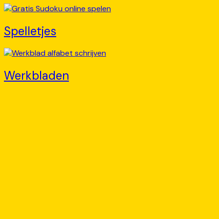
Spelletjes
Werkbladen