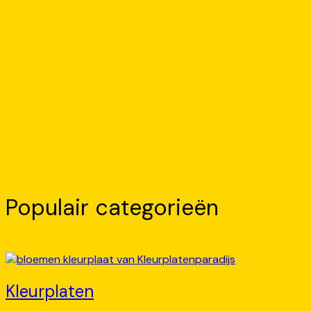
Populair categorieën
Kleurplaten