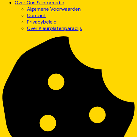
Over Ons & Informatie
Algemene Voorwaarden
Contact
Privacybeleid
Over Kleurplatenparadijs