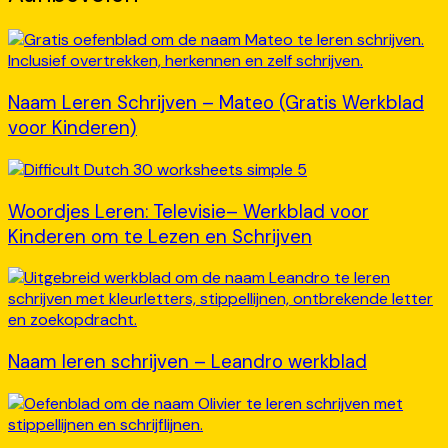
Naam Leren Schrijven – Mateo (Gratis Werkblad
voor Kinderen)
Woordjes Leren: Televisie– Werkblad voor
Kinderen om te Lezen en Schrijven
Naam leren schrijven – Leandro werkblad