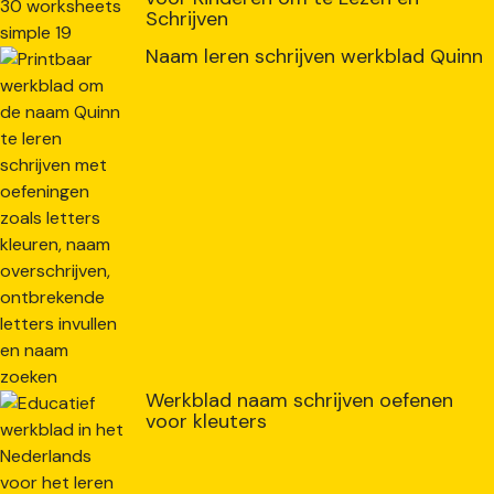
Schrijven
Naam leren schrijven werkblad Quinn
Werkblad naam schrijven oefenen
voor kleuters