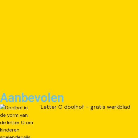
Aanbevolen
Letter O doolhof – gratis werkblad