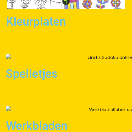
Kleurplaten
Spelletjes
Werkbladen