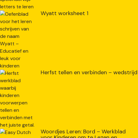
Wyatt worksheet 1
Herfst tellen en verbinden – wedstrijd
Woordjes Leren: Bord – Werkblad
voor Kinderen om te Lezen en