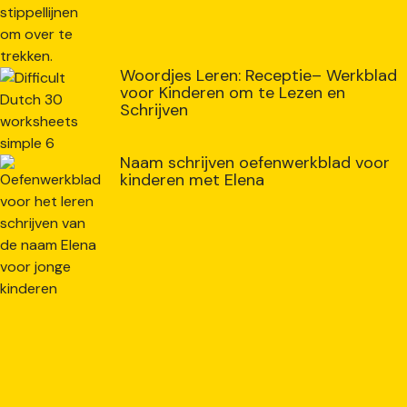
Woordjes Leren: Receptie– Werkblad
voor Kinderen om te Lezen en
Schrijven
Naam schrijven oefenwerkblad voor
kinderen met Elena