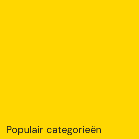
Populair categorieën