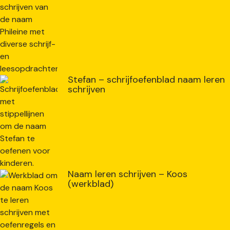
Stefan – schrijfoefenblad naam leren
schrijven
Naam leren schrijven – Koos
(werkblad)