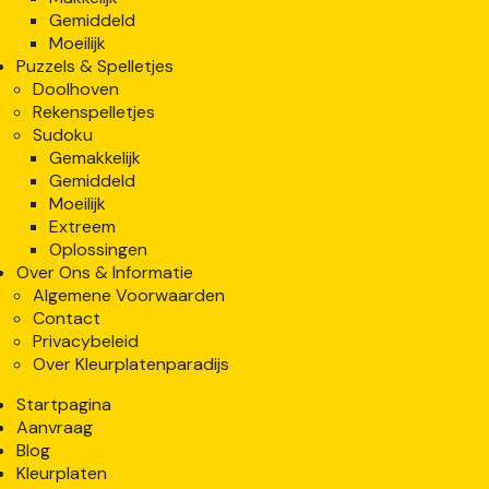
Gemiddeld
Moeilijk
Puzzels & Spelletjes
Doolhoven
Rekenspelletjes
Sudoku
Gemakkelijk
Gemiddeld
Moeilijk
Extreem
Oplossingen
Over Ons & Informatie
Algemene Voorwaarden
Contact
Privacybeleid
Over Kleurplatenparadijs
Startpagina
Aanvraag
Blog
Kleurplaten