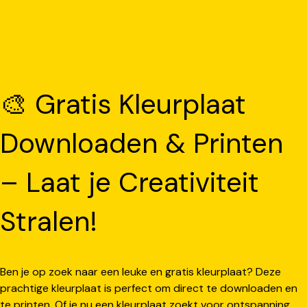
🎨 Gratis Kleurplaat
Downloaden & Printen
– Laat je Creativiteit
Stralen!
Ben je op zoek naar een leuke en gratis kleurplaat? Deze
prachtige kleurplaat is perfect om direct te downloaden en
te printen. Of je nu een kleurplaat zoekt voor ontspanning,