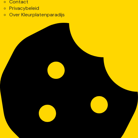
Contact
Privacybeleid
Over Kleurplatenparadijs