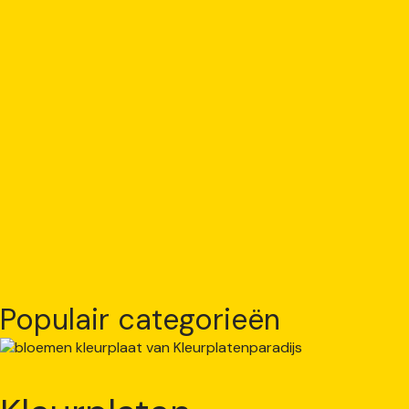
Populair categorieën