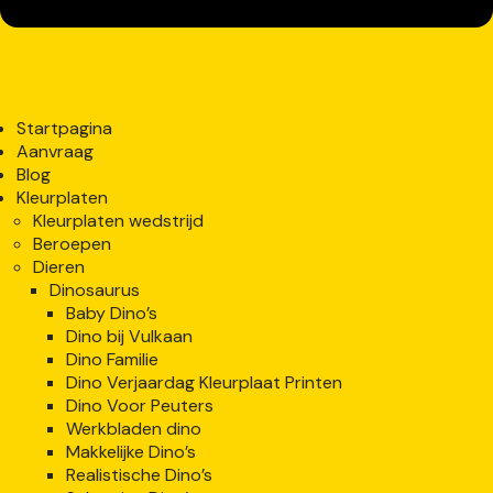
Startpagina
Aanvraag
Blog
Kleurplaten
Kleurplaten wedstrijd
Beroepen
Dieren
Dinosaurus
Baby Dino’s
Dino bij Vulkaan
Dino Familie
Dino Verjaardag Kleurplaat Printen
Dino Voor Peuters
Werkbladen dino
Makkelijke Dino’s
Realistische Dino’s