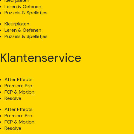
Kleurplaten
Leren & Oefenen
Puzzels & Spelletjes
Kleurplaten
Leren & Oefenen
Puzzels & Spelletjes
Klantenservice
After Effects
Premiere Pro
FCP & Motion
Resolve
After Effects
Premiere Pro
FCP & Motion
Resolve