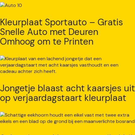
Kleurplaat Sportauto – Gratis
Snelle Auto met Deuren
Omhoog om te Printen
Jongetje blaast acht kaarsjes uit
op verjaardagstaart kleurplaat