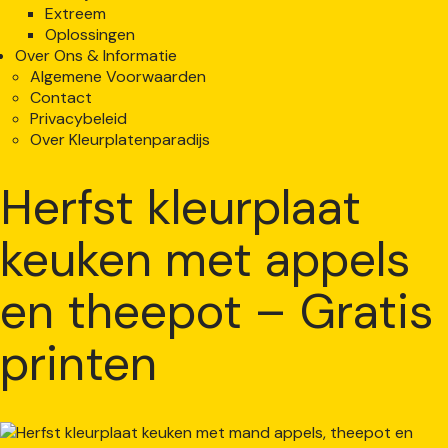
Extreem
Oplossingen
Over Ons & Informatie
Algemene Voorwaarden
Contact
Privacybeleid
Over Kleurplatenparadijs
Herfst kleurplaat
keuken met appels
en theepot – Gratis
printen