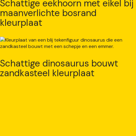
Schattige eekhoorn met eikel bij
maanverlichte bosrand
kleurplaat
Schattige dinosaurus bouwt
zandkasteel kleurplaat