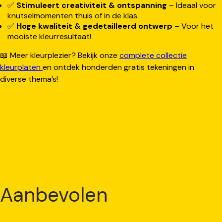
✅
Stimuleert creativiteit & ontspanning
– Ideaal voor
knutselmomenten thuis of in de klas.
✅
Hoge kwaliteit & gedetailleerd ontwerp
– Voor het
mooiste kleurresultaat!
📖 Meer kleurplezier? Bekijk onze
complete collectie
kleurplaten
en ontdek honderden gratis tekeningen in
diverse thema’s!
Aanbevolen