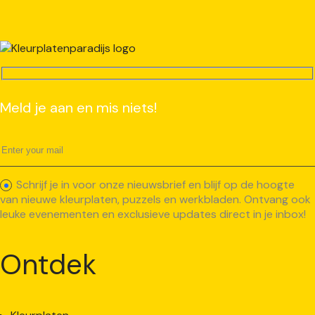
Meld je aan en mis niets!
Schrijf je in voor onze nieuwsbrief en blijf op de hoogte
van nieuwe kleurplaten, puzzels en werkbladen. Ontvang ook
leuke evenementen en exclusieve updates direct in je inbox!
Ontdek