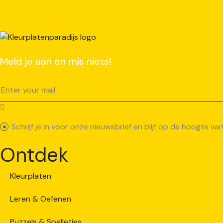
Meld je aan en mis niets!
Schrijf je in voor onze nieuwsbrief en blijf op de hoogte 
Ontdek
Kleurplaten
Leren & Oefenen
Puzzels & Spelletjes