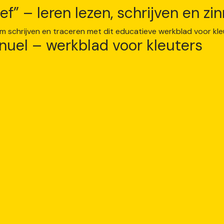
ef” – leren lezen, schrijven en z
nuel – werkblad voor kleuters