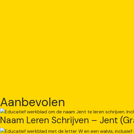
Aanbevolen
Naam Leren Schrijven – Jent (Gr