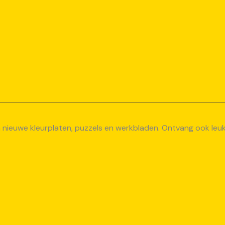
van nieuwe kleurplaten, puzzels en werkbladen. Ontvang ook le