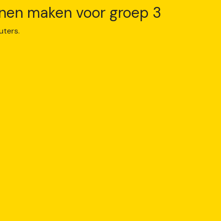
innen maken voor groep 3