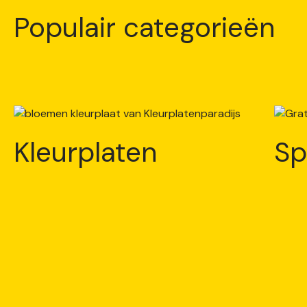
Populair categorieën
Kleurplaten
Sp