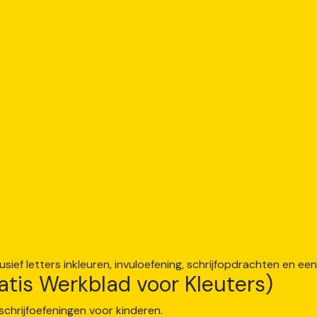
atis Werkblad voor Kleuters)