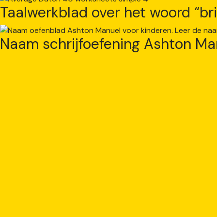
Taalwerkblad over het woord “bri
Naam schrijfoefening Ashton Ma