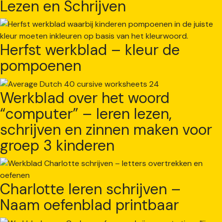
Lezen en Schrijven
Herfst werkblad – kleur de
pompoenen
Werkblad over het woord
“computer” – leren lezen,
schrijven en zinnen maken voor
groep 3 kinderen
Charlotte leren schrijven –
Naam oefenblad printbaar