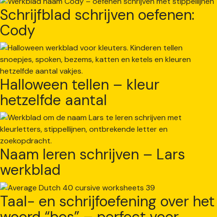
Schrijfblad schrijven oefenen:
Cody
Halloween tellen – kleur
hetzelfde aantal
Naam leren schrijven – Lars
werkblad
Taal- en schrijfoefening over het
woord “bos” – perfect voor