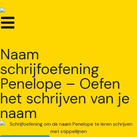
Naam
schrijfoefening
Penelope – Oefen
het schrijven van je
naam