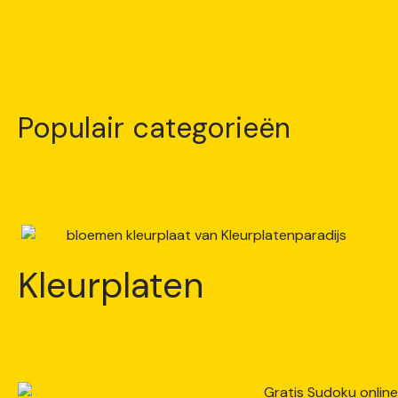
Populair categorieën
Kleurplaten