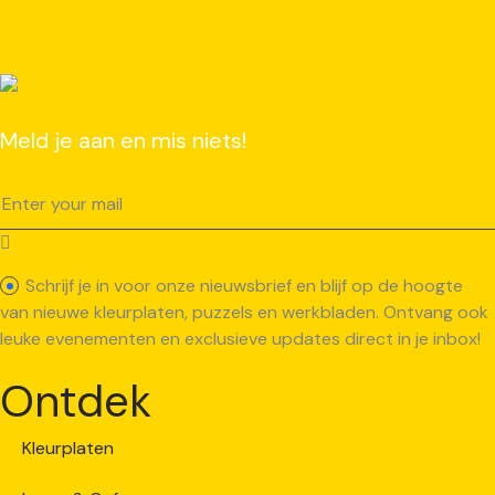
Meld je aan en mis niets!
Schrijf je in voor onze nieuwsbrief en blijf op de hoogte
van nieuwe kleurplaten, puzzels en werkbladen. Ontvang ook
leuke evenementen en exclusieve updates direct in je inbox!
Ontdek
Kleurplaten