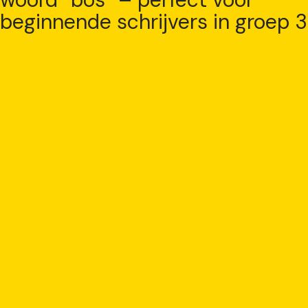
beginnende schrijvers in groep 3