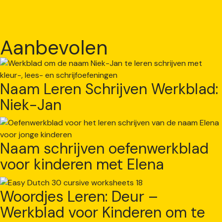
Aanbevolen
Naam Leren Schrijven Werkblad:
Niek-Jan
Naam schrijven oefenwerkblad
voor kinderen met Elena
Woordjes Leren: Deur –
Werkblad voor Kinderen om te