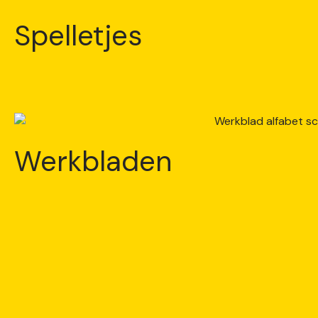
Spelletjes
Werkbladen