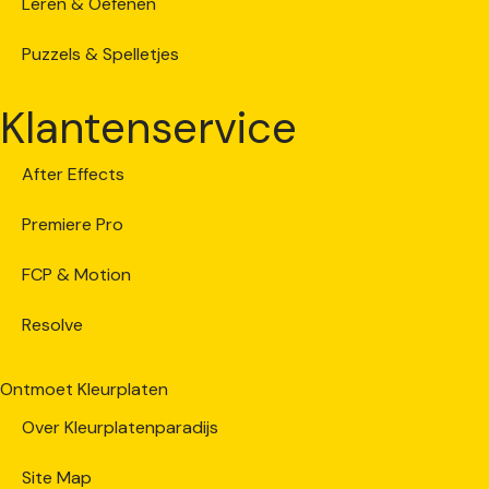
Leren & Oefenen
Puzzels & Spelletjes
Klantenservice
After Effects
Premiere Pro
FCP & Motion
Resolve
Ontmoet Kleurplaten
Over Kleurplatenparadijs
Site Map