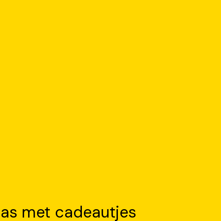
laas met cadeautjes