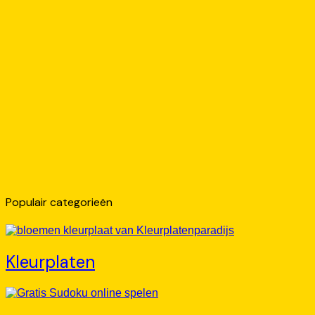
Populair categorieën
Kleurplaten