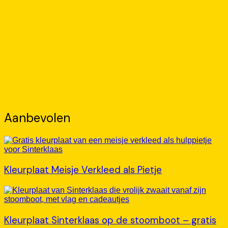
Aanbevolen
Kleurplaat Meisje Verkleed als Pietje
Kleurplaat Sinterklaas op de stoomboot – gratis