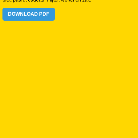
DOWNLOAD PDF