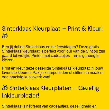
Sinterklaas Kleurplaat – Print & Kleur!
🎁
Ben jij dol op Sinterklaas en de feestdagen? Deze gratis
Sinterklaas kleurplaat is perfect voor jou! Van de Sint op zijn
paard tot vrolijke Pieten met cadeautjes – er is genoeg te
kiezen.
Print en kleur deze gezellige Sinterklaas kleurplaat in jouw
favoriete kleuren. Pak je kleurpotloden of stiften en maak er
een prachtig kunstwerk van!
🎁 Sinterklaas Kleurplaten – Gezellig
Inkleurplezier!
Sinterklaas is hét feest van cadeautjes, gezelligheid en