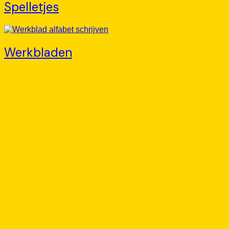
Spelletjes
Werkbladen