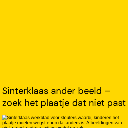
Sinterklaas ander beeld –
zoek het plaatje dat niet past