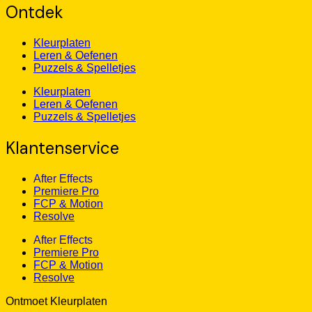
Ontdek
Kleurplaten
Leren & Oefenen
Puzzels & Spelletjes
Kleurplaten
Leren & Oefenen
Puzzels & Spelletjes
Klantenservice
After Effects
Premiere Pro
FCP & Motion
Resolve
After Effects
Premiere Pro
FCP & Motion
Resolve
Ontmoet Kleurplaten