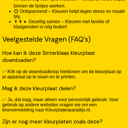
binnen de lijntjes werken.
😊 Ontspannend – Kleuren helpt tegen stress en maakt
blij.
👨‍👩‍👧 Gezellig samen – Kleuren met familie of
klasgenoten is nóg leuker!
Veelgestelde Vragen (FAQ’s)
Hoe kan ik deze Sinterklaas kleurplaat
downloaden?
✅ Klik op de downloadknop hierboven om de kleurplaat op
je apparaat op te slaan en te printen.
Mag ik deze kleurplaat delen?
✅ Ja, dat mag, maar alleen voor persoonlijk gebruik. Voor
gebruik op andere websites vragen we om een
bronvermelding naar Kleurplatenparadijs.nl.
Zijn er nog meer kleurplaten zoals deze?