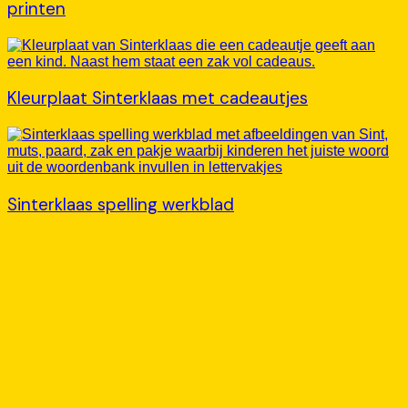
printen
Kleurplaat Sinterklaas met cadeautjes
Sinterklaas spelling werkblad