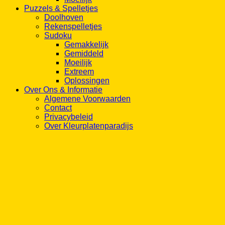
Puzzels & Spelletjes
Doolhoven
Rekenspelletjes
Sudoku
Gemakkelijk
Gemiddeld
Moeilijk
Extreem
Oplossingen
Over Ons & Informatie
Algemene Voorwaarden
Contact
Privacybeleid
Over Kleurplatenparadijs