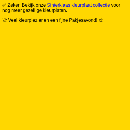
✅ Zeker! Bekijk onze
Sinterklaas kleurplaat collectie
voor
nog meer gezellige kleurplaten.
🚀 Veel kleurplezier en een fijne Pakjesavond! 🎨