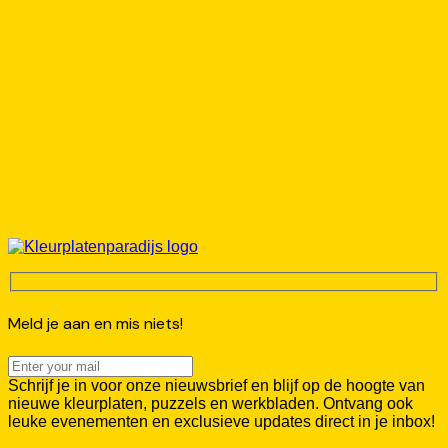
Meld je aan en mis niets!
Schrijf je in voor onze nieuwsbrief en blijf op de hoogte van
nieuwe kleurplaten, puzzels en werkbladen. Ontvang ook
leuke evenementen en exclusieve updates direct in je inbox!