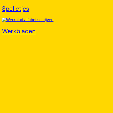
Spelletjes
Werkbladen