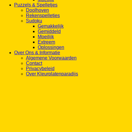
Puzzels & Spelletjes
Doolhoven
Rekenspelletjes
Sudoku
Gemakkelijk
Gemiddeld
Moeilijk
Extreem
Oplossingen
Over Ons & Informatie
Algemene Voorwaarden
Contact
Privacybeleid
Over Kleurplatenparadijs