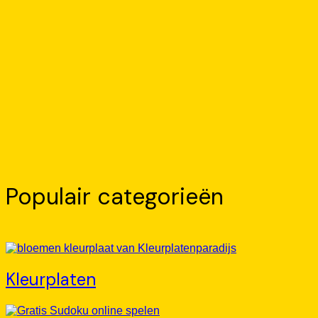
Populair categorieën
Kleurplaten