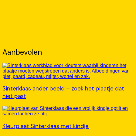
Aanbevolen
Sinterklaas ander beeld – zoek het plaatje dat
niet past
Kleurplaat Sinterklaas met kindje