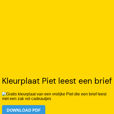
Kleurplaat Piet leest een brief
DOWNLOAD PDF