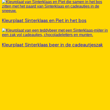
Kleurplaat Sinterklaas en Piet in het bos
Kleurplaat Sinterklaas beer in de cadeautjeszak