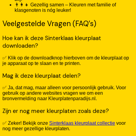
👨‍👩‍👧 Gezellig samen – Kleuren met familie of
klasgenoten is nóg leuker!
Veelgestelde Vragen (FAQ’s)
Hoe kan ik deze Sinterklaas kleurplaat
downloaden?
✅ Klik op de downloadknop hierboven om de kleurplaat op
je apparaat op te slaan en te printen.
Mag ik deze kleurplaat delen?
✅ Ja, dat mag, maar alleen voor persoonlijk gebruik. Voor
gebruik op andere websites vragen we om een
bronvermelding naar Kleurplatenparadijs.nl.
Zijn er nog meer kleurplaten zoals deze?
✅ Zeker! Bekijk onze
Sinterklaas kleurplaat collectie
voor
nog meer gezellige kleurplaten.