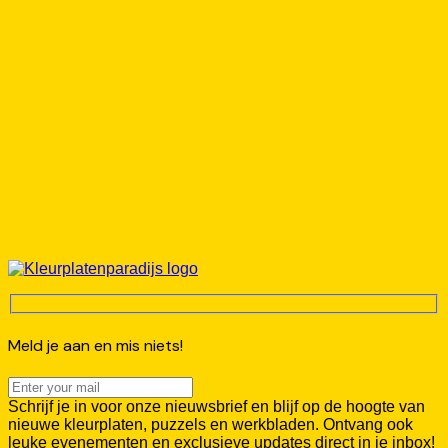
Meld je aan en mis niets!
Schrijf je in voor onze nieuwsbrief en blijf op de hoogte van
nieuwe kleurplaten, puzzels en werkbladen. Ontvang ook
leuke evenementen en exclusieve updates direct in je inbox!