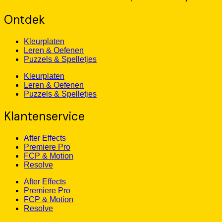
Ontdek
Kleurplaten
Leren & Oefenen
Puzzels & Spelletjes
Kleurplaten
Leren & Oefenen
Puzzels & Spelletjes
Klantenservice
After Effects
Premiere Pro
FCP & Motion
Resolve
After Effects
Premiere Pro
FCP & Motion
Resolve