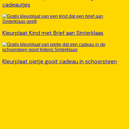
cadeautjes
Kleurplaat Kind met Brief aan Sinterklaas
Kleurplaat pietje gooit cadeau in schoorsteen