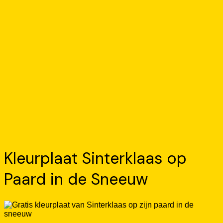
Kleurplaat Sinterklaas op
Paard in de Sneeuw