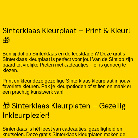
Sinterklaas Kleurplaat – Print & Kleur!
🎁
Ben jij dol op Sinterklaas en de feestdagen? Deze gratis
Sinterklaas kleurplaat is perfect voor jou! Van de Sint op zijn
paard tot vrolijke Pieten met cadeautjes – er is genoeg te
kiezen.
Print en kleur deze gezellige Sinterklaas kleurplaat in jouw
favoriete kleuren. Pak je kleurpotloden of stiften en maak er
een prachtig kunstwerk van!
🎁 Sinterklaas Kleurplaten – Gezellig
Inkleurplezier!
Sinterklaas is hét feest van cadeautjes, gezelligheid en
knutselen. Deze gratis Sinterklaas kleurplaten maken de