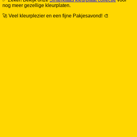
nog meer gezellige kleurplaten.
🚀 Veel kleurplezier en een fijne Pakjesavond! 🎨