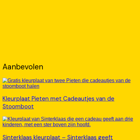
Aanbevolen
Kleurplaat Pieten met Cadeautjes van de
Stoomboot
Sinterklaas kleurplaat – Sinterklaas geeft