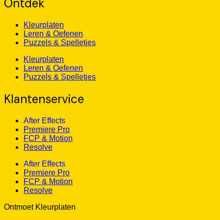
Ontdek
Kleurplaten
Leren & Oefenen
Puzzels & Spelletjes
Kleurplaten
Leren & Oefenen
Puzzels & Spelletjes
Klantenservice
After Effects
Premiere Pro
FCP & Motion
Resolve
After Effects
Premiere Pro
FCP & Motion
Resolve
Ontmoet Kleurplaten