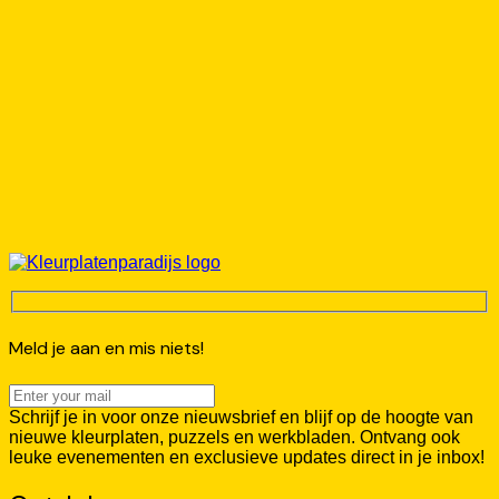
Meld je aan en mis niets!
Schrijf je in voor onze nieuwsbrief en blijf op de hoogte van
nieuwe kleurplaten, puzzels en werkbladen. Ontvang ook
leuke evenementen en exclusieve updates direct in je inbox!