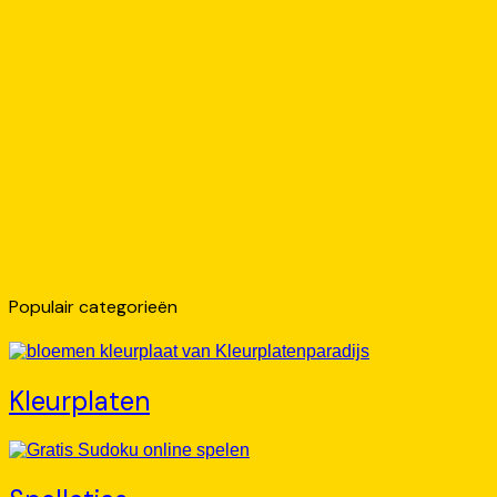
Populair categorieën
Kleurplaten