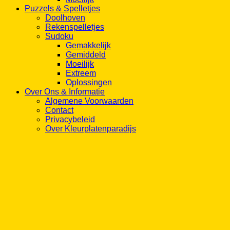
Puzzels & Spelletjes
Doolhoven
Rekenspelletjes
Sudoku
Gemakkelijk
Gemiddeld
Moeilijk
Extreem
Oplossingen
Over Ons & Informatie
Algemene Voorwaarden
Contact
Privacybeleid
Over Kleurplatenparadijs