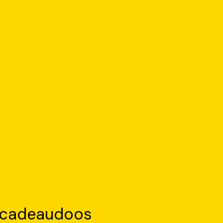
en cadeaudoos