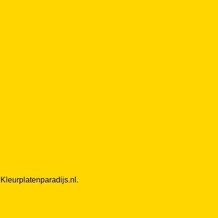
Kleurplatenparadijs.nl.