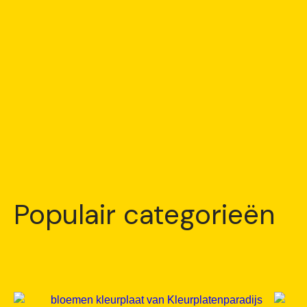
Populair categorieën