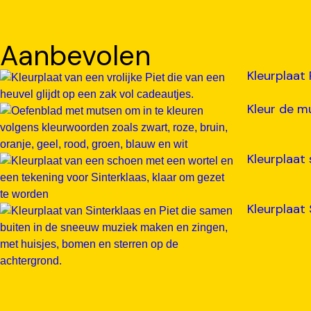
Aanbevolen
Kleurplaat 
Kleur de m
Kleurplaat 
Kleurplaat 