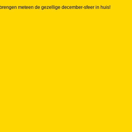
e brengen meteen de gezellige december-sfeer in huis!