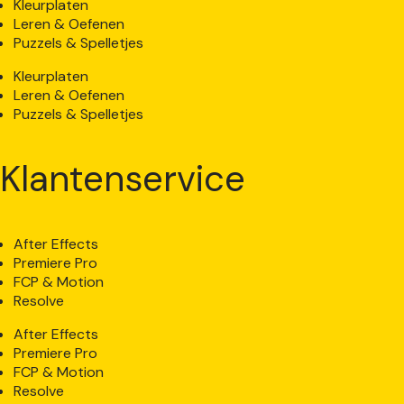
Kleurplaten
Leren & Oefenen
Puzzels & Spelletjes
Kleurplaten
Leren & Oefenen
Puzzels & Spelletjes
Klantenservice
After Effects
Premiere Pro
FCP & Motion
Resolve
After Effects
Premiere Pro
FCP & Motion
Resolve