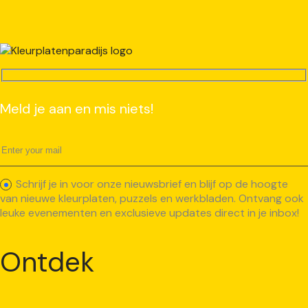
Meld je aan en mis niets!
Schrijf je in voor onze nieuwsbrief en blijf op de hoogte
van nieuwe kleurplaten, puzzels en werkbladen. Ontvang ook
leuke evenementen en exclusieve updates direct in je inbox!
Ontdek