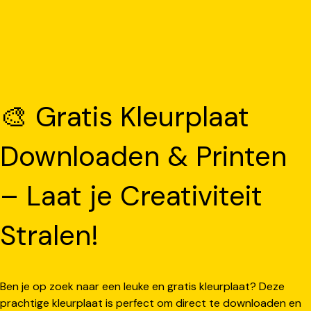
🎨 Gratis Kleurplaat
Downloaden & Printen
– Laat je Creativiteit
Stralen!
Ben je op zoek naar een leuke en gratis kleurplaat? Deze
prachtige kleurplaat is perfect om direct te downloaden en