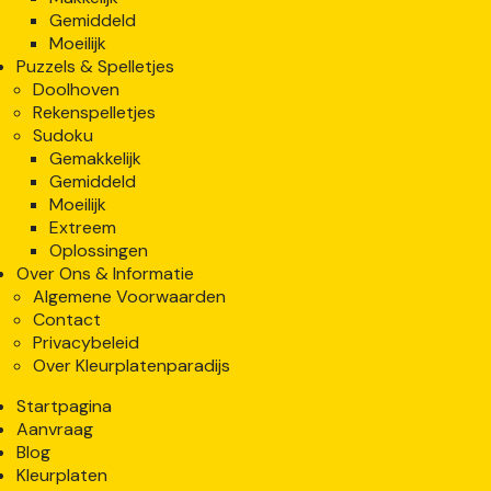
Gemiddeld
Moeilijk
Puzzels & Spelletjes
Doolhoven
Rekenspelletjes
Sudoku
Gemakkelijk
Gemiddeld
Moeilijk
Extreem
Oplossingen
Over Ons & Informatie
Algemene Voorwaarden
Contact
Privacybeleid
Over Kleurplatenparadijs
Startpagina
Aanvraag
Blog
Kleurplaten