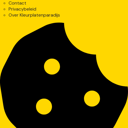
Contact
Privacybeleid
Over Kleurplatenparadijs