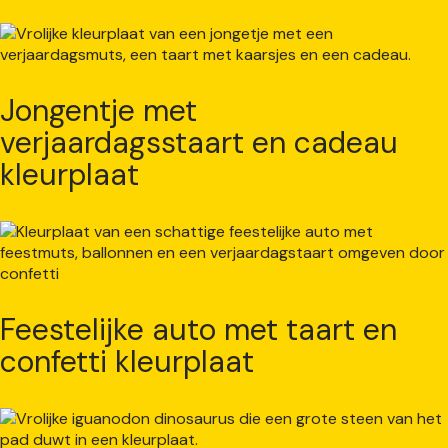
Jongentje met
verjaardagsstaart en cadeau
kleurplaat
Feestelijke auto met taart en
confetti kleurplaat