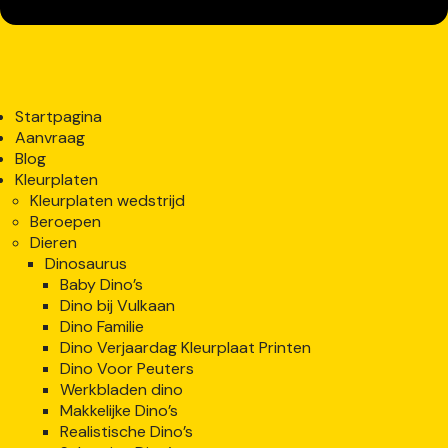
Startpagina
Aanvraag
Blog
Kleurplaten
Kleurplaten wedstrijd
Beroepen
Dieren
Dinosaurus
Baby Dino’s
Dino bij Vulkaan
Dino Familie
Dino Verjaardag Kleurplaat Printen
Dino Voor Peuters
Werkbladen dino
Makkelijke Dino’s
Realistische Dino’s