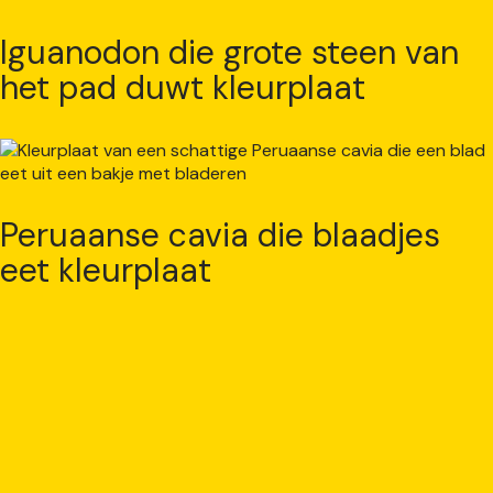
Iguanodon die grote steen van
het pad duwt kleurplaat
Peruaanse cavia die blaadjes
eet kleurplaat