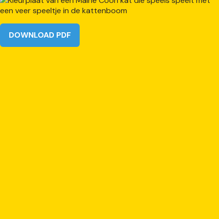
DOWNLOAD PDF