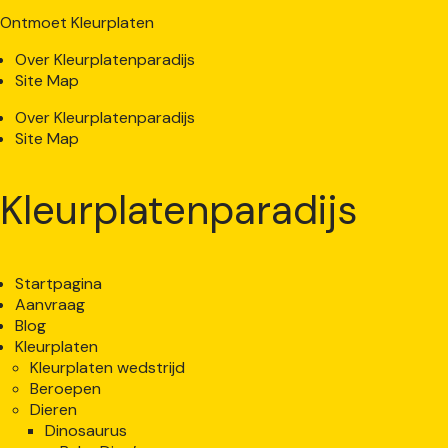
Ontmoet Kleurplaten
Over Kleurplatenparadijs
Site Map
Over Kleurplatenparadijs
Site Map
Kleurplatenparadijs
Startpagina
Aanvraag
Blog
Kleurplaten
Kleurplaten wedstrijd
Beroepen
Dieren
Dinosaurus