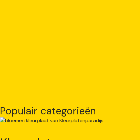
Populair categorieën