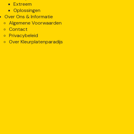
Extreem
Oplossingen
Over Ons & Informatie
Algemene Voorwaarden
Contact
Privacybeleid
Over Kleurplatenparadijs