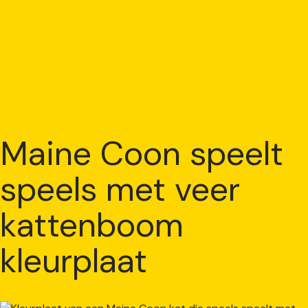
Maine Coon speelt
speels met veer
kattenboom
kleurplaat