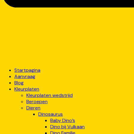
Startpagina
Aanvraag
Blog
Kleurplaten
Kleurplaten wedstrijd
Beroepen
Dieren
Dinosaurus
Baby Dino’s
Dino bij Vulkaan
Dino Familie