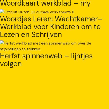
Woordkaart werkblad – my
Woordjes Leren: Wachtkamer–
Werkblad voor Kinderen om te
Lezen en Schrijven
Herfst spinnenweb – lijntjes
volgen