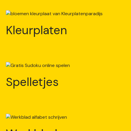
Kleurplaten
Spelletjes