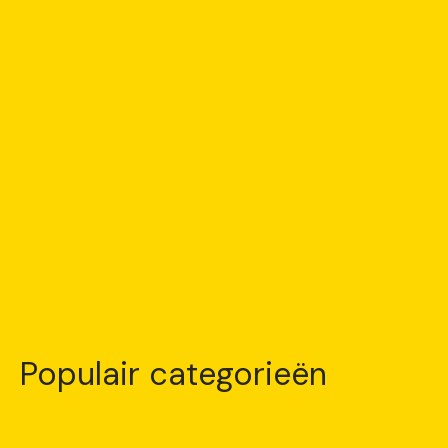
Populair categorieën