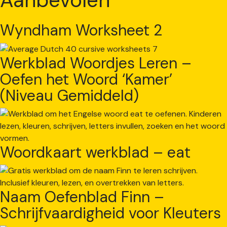
Wyndham Worksheet 2
Werkblad Woordjes Leren –
Oefen het Woord ‘Kamer’
(Niveau Gemiddeld)
Woordkaart werkblad – eat
Naam Oefenblad Finn –
Schrijfvaardigheid voor Kleuters