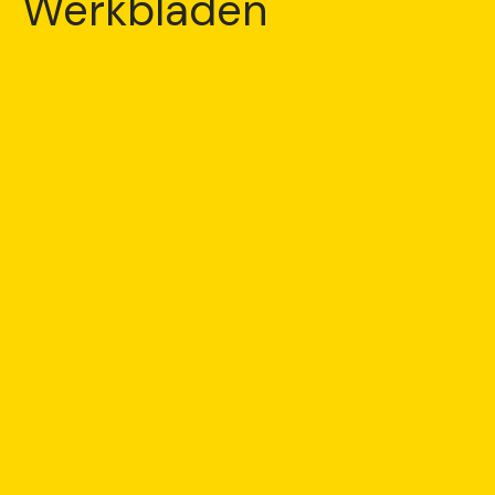
Werkbladen