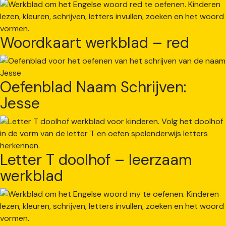
Woordkaart werkblad – red
Oefenblad Naam Schrijven:
Jesse
Letter T doolhof – leerzaam
werkblad