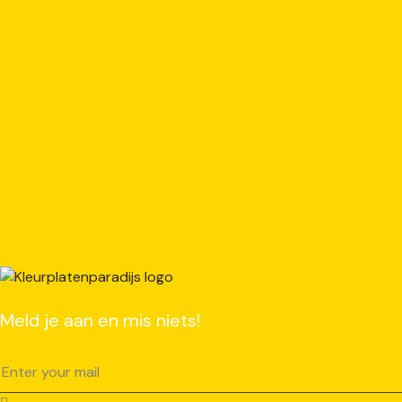
Meld je aan en mis niets!