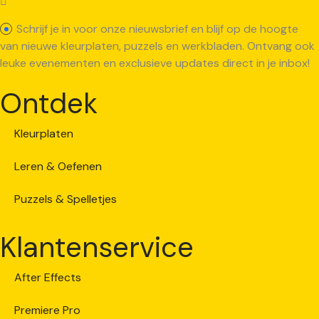
Schrijf je in voor onze nieuwsbrief en blijf op de hoogte
van nieuwe kleurplaten, puzzels en werkbladen. Ontvang ook
leuke evenementen en exclusieve updates direct in je inbox!
Ontdek
Kleurplaten
Leren & Oefenen
Puzzels & Spelletjes
Klantenservice
After Effects
Premiere Pro