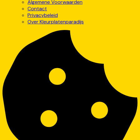
Algemene Voorwaarden
Contact
Privacybeleid
Over Kleurplatenparadijs