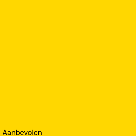
Aanbevolen