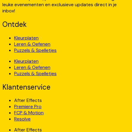
leuke evenementen en exclusieve updates direct in je
inbox!
Ontdek
Kleurplaten
Leren & Oefenen
Puzzels & Spelletjes
Kleurplaten
Leren & Oefenen
Puzzels & Spelletjes
Klantenservice
After Effects
Premiere Pro
FCP & Motion
Resolve
After Effects