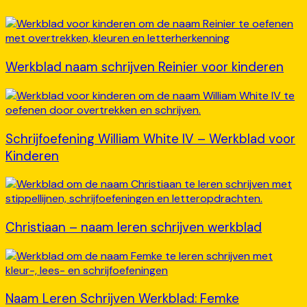
Werkblad naam schrijven Reinier voor kinderen
Schrijfoefening William White IV – Werkblad voor
Kinderen
Christiaan – naam leren schrijven werkblad
Naam Leren Schrijven Werkblad: Femke