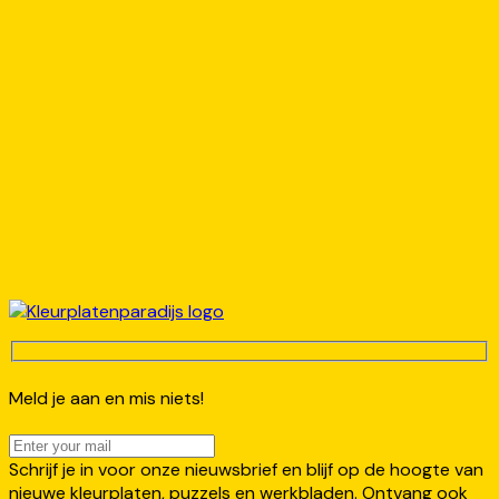
Meld je aan en mis niets!
Schrijf je in voor onze nieuwsbrief en blijf op de hoogte van
nieuwe kleurplaten, puzzels en werkbladen. Ontvang ook