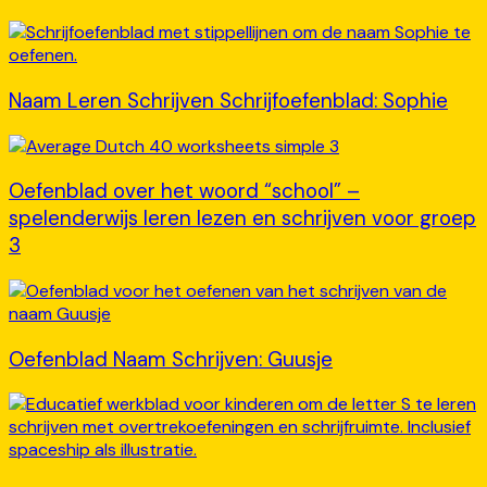
Naam Leren Schrijven Schrijfoefenblad: Sophie
Oefenblad over het woord “school” –
spelenderwijs leren lezen en schrijven voor groep
3
Oefenblad Naam Schrijven: Guusje