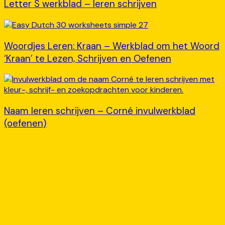
Letter S werkblad – leren schrijven
Woordjes Leren: Kraan – Werkblad om het Woord
‘Kraan’ te Lezen, Schrijven en Oefenen
Naam leren schrijven – Corné invulwerkblad
(oefenen)