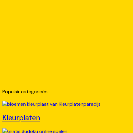
Populair categorieën
Kleurplaten