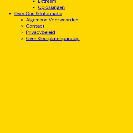
Extreem
Oplossingen
Over Ons & Informatie
Algemene Voorwaarden
Contact
Privacybeleid
Over Kleurplatenparadijs