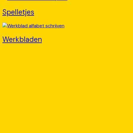
Spelletjes
Werkbladen