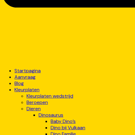
Startpagina
Aanvraag
Blog
Kleurplaten
Kleurplaten wedstrijd
Beroepen
Dieren
Dinosaurus
Baby Dino’s
Dino bij Vulkaan
Dino Familie