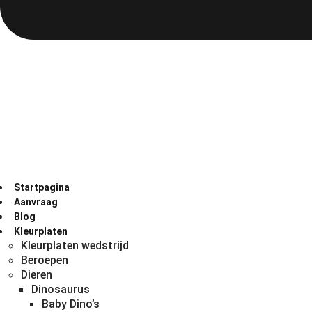
Startpagina
Aanvraag
Blog
Kleurplaten
Kleurplaten wedstrijd
Beroepen
Dieren
Dinosaurus
Baby Dino’s