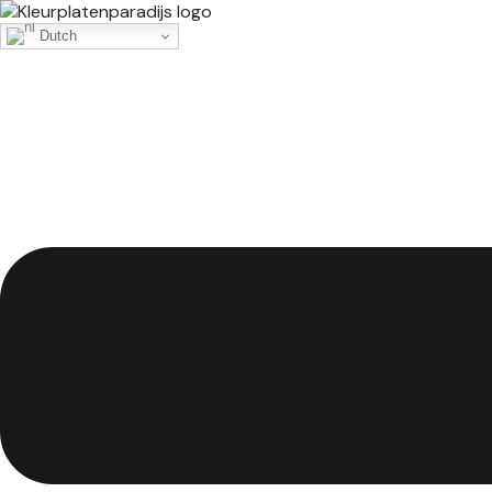
Dutch