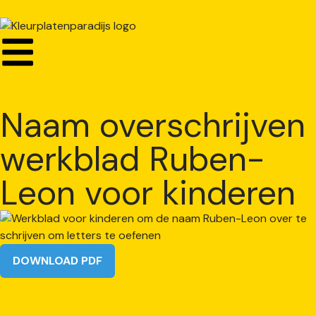
Naam overschrijven
werkblad Ruben-
Leon voor kinderen
DOWNLOAD PDF