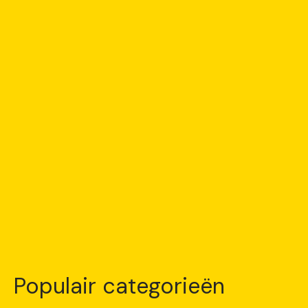
Populair categorieën