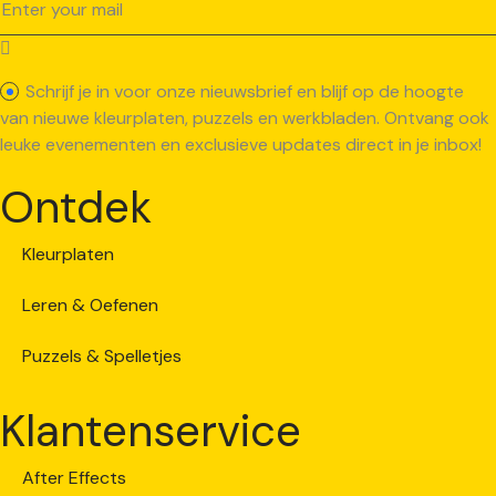
Schrijf je in voor onze nieuwsbrief en blijf op de hoogte
van nieuwe kleurplaten, puzzels en werkbladen. Ontvang ook
leuke evenementen en exclusieve updates direct in je inbox!
Ontdek
Kleurplaten
Leren & Oefenen
Puzzels & Spelletjes
Klantenservice
After Effects