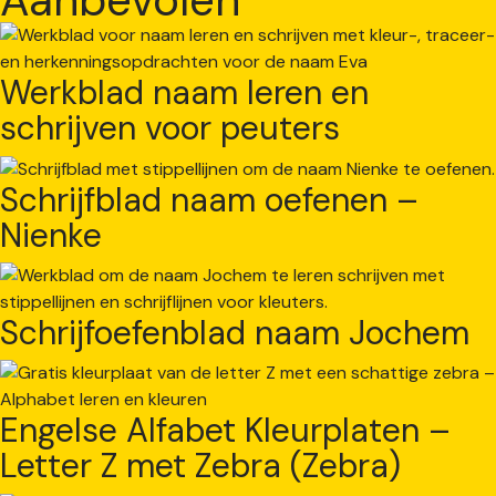
Werkblad naam leren en
schrijven voor peuters
Schrijfblad naam oefenen –
Nienke
Schrijfoefenblad naam Jochem
Engelse Alfabet Kleurplaten –
Letter Z met Zebra (Zebra)