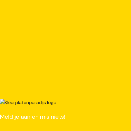
Meld je aan en mis niets!