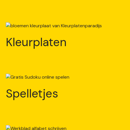
Kleurplaten
Spelletjes