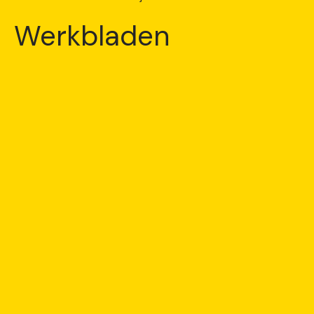
Werkbladen