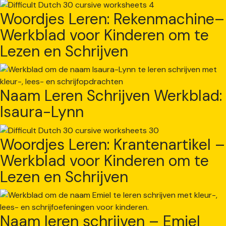
Woordjes Leren: Rekenmachine–
Werkblad voor Kinderen om te
Lezen en Schrijven
Naam Leren Schrijven Werkblad:
Isaura-Lynn
Woordjes Leren: Krantenartikel –
Werkblad voor Kinderen om te
Lezen en Schrijven
Naam leren schrijven – Emiel