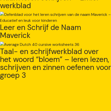
werkblad
Leer en Schrijf de Naam
Maverick
Taal- en schrijfwerkblad over
het woord “bloem” – leren lezen,
schrijven en zinnen oefenen voor
groep 3