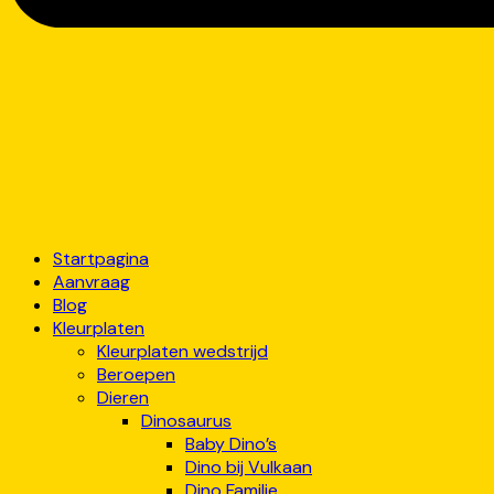
Startpagina
Aanvraag
Blog
Kleurplaten
Kleurplaten wedstrijd
Beroepen
Dieren
Dinosaurus
Baby Dino’s
Dino bij Vulkaan
Dino Familie