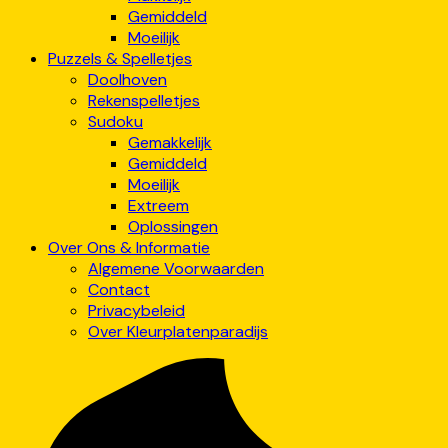
Gemiddeld
Moeilijk
Puzzels & Spelletjes
Doolhoven
Rekenspelletjes
Sudoku
Gemakkelijk
Gemiddeld
Moeilijk
Extreem
Oplossingen
Over Ons & Informatie
Algemene Voorwaarden
Contact
Privacybeleid
Over Kleurplatenparadijs