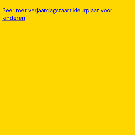
Beer met verjaardagstaart kleurplaat voor
kinderen