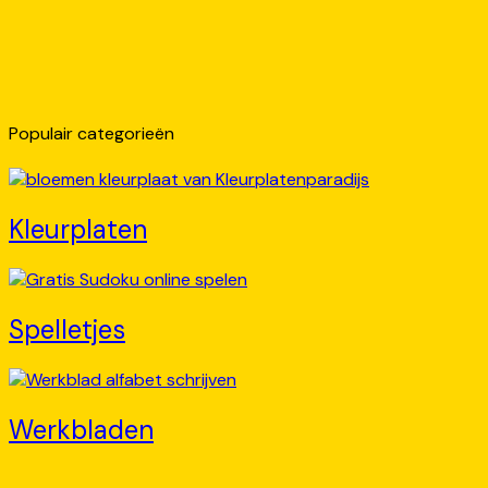
Populair categorieën
Kleurplaten
Spelletjes
Werkbladen