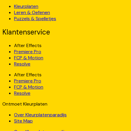
Kleurplaten
Leren & Oefenen
Puzzels & Spelletjes
Klantenservice
After Effects
Premiere Pro
FCP & Motion
Resolve
After Effects
Premiere Pro
FCP & Motion
Resolve
Ontmoet Kleurplaten
Over Kleurplatenparadijs
Site Map