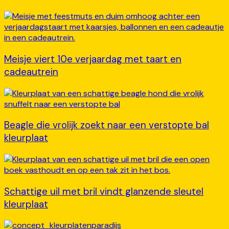
Meisje viert 10e verjaardag met taart en
cadeautrein
Beagle die vrolijk zoekt naar een verstopte bal
kleurplaat
Schattige uil met bril vindt glanzende sleutel
kleurplaat