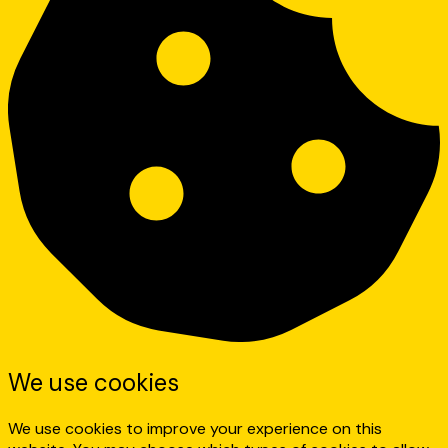
We use cookies
We use cookies to improve your experience on this