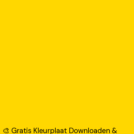
🎨 Gratis Kleurplaat Downloaden &