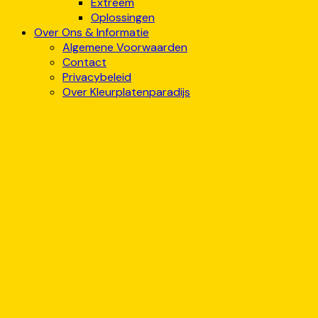
Extreem
Oplossingen
Over Ons & Informatie
Algemene Voorwaarden
Contact
Privacybeleid
Over Kleurplatenparadijs