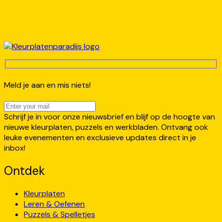
Meld je aan en mis niets!
Schrijf je in voor onze nieuwsbrief en blijf op de hoogte van
nieuwe kleurplaten, puzzels en werkbladen. Ontvang ook
leuke evenementen en exclusieve updates direct in je
inbox!
Ontdek
Kleurplaten
Leren & Oefenen
Puzzels & Spelletjes