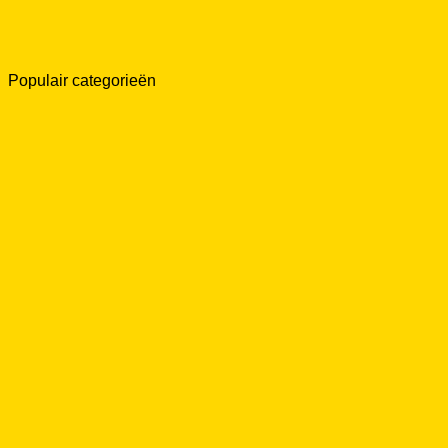
Populair categorieën