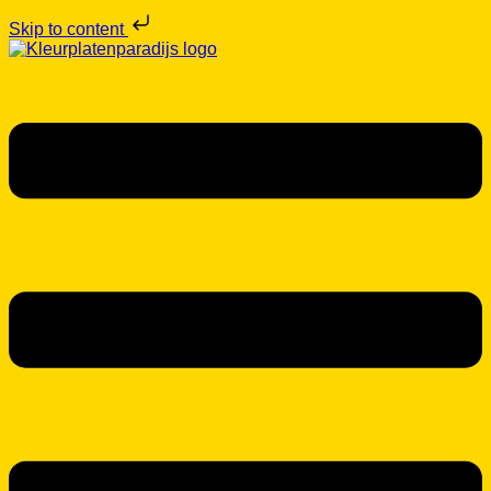
Skip to content