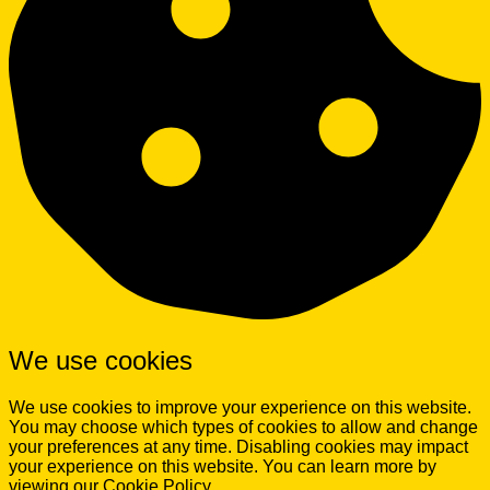
We use cookies
We use cookies to improve your experience on this website.
You may choose which types of cookies to allow and change
your preferences at any time. Disabling cookies may impact
your experience on this website. You can learn more by
viewing our Cookie Policy.