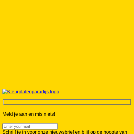
Meld je aan en mis niets!
Schrijf je in voor onze nieuwsbrief en blijf op de hoogte van