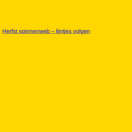
Herfst spinnenweb – lijntjes volgen