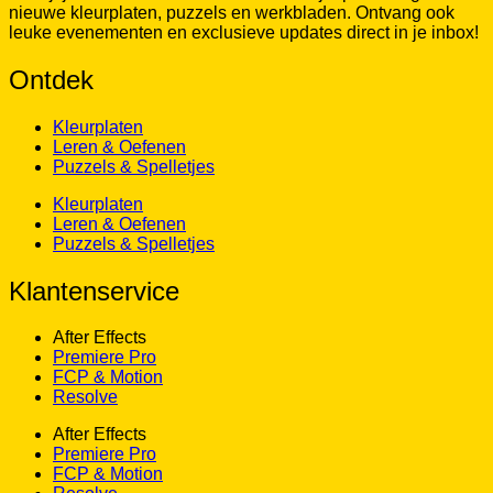
nieuwe kleurplaten, puzzels en werkbladen. Ontvang ook
leuke evenementen en exclusieve updates direct in je inbox!
Ontdek
Kleurplaten
Leren & Oefenen
Puzzels & Spelletjes
Kleurplaten
Leren & Oefenen
Puzzels & Spelletjes
Klantenservice
After Effects
Premiere Pro
FCP & Motion
Resolve
After Effects
Premiere Pro
FCP & Motion