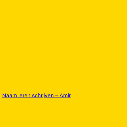
Naam leren schrijven – Amir