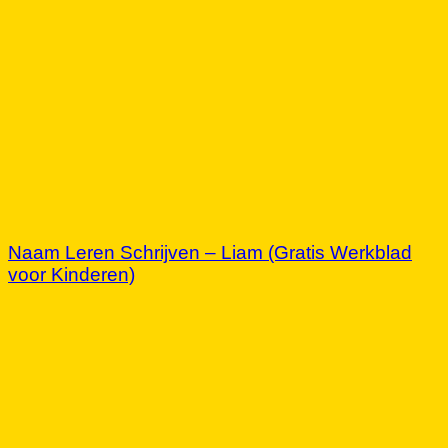
Naam Leren Schrijven – Liam (Gratis Werkblad
voor Kinderen)