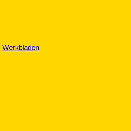
Werkbladen