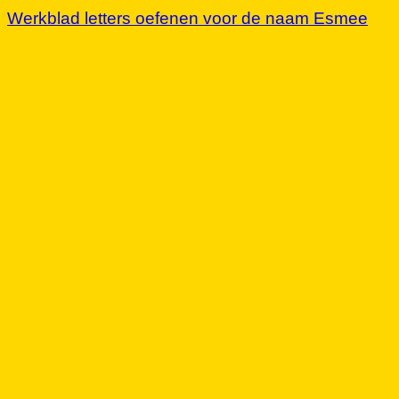
Werkblad letters oefenen voor de naam Esmee