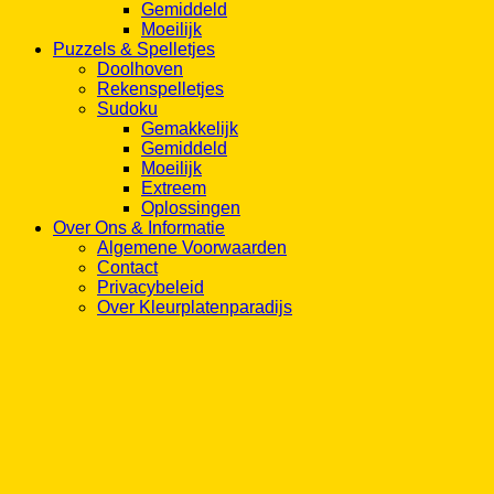
Gemiddeld
Moeilijk
Puzzels & Spelletjes
Doolhoven
Rekenspelletjes
Sudoku
Gemakkelijk
Gemiddeld
Moeilijk
Extreem
Oplossingen
Over Ons & Informatie
Algemene Voorwaarden
Contact
Privacybeleid
Over Kleurplatenparadijs