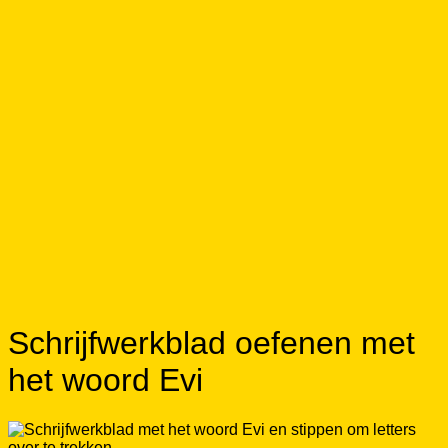
Schrijfwerkblad oefenen met
het woord Evi