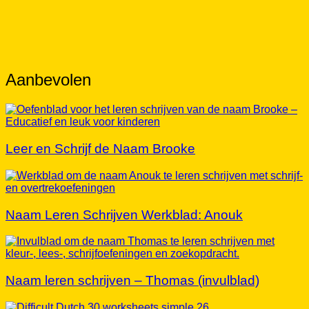
Aanbevolen
Leer en Schrijf de Naam Brooke
Naam Leren Schrijven Werkblad: Anouk
Naam leren schrijven – Thomas (invulblad)