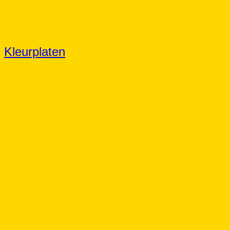
Kleurplaten