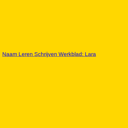
Naam Leren Schrijven Werkblad: Lara