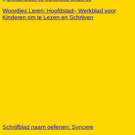
Woordjes Leren: Hoofdstad– Werkblad voor
Kinderen om te Lezen en Schrijven
Schrijfblad naam oefenen: Syncere