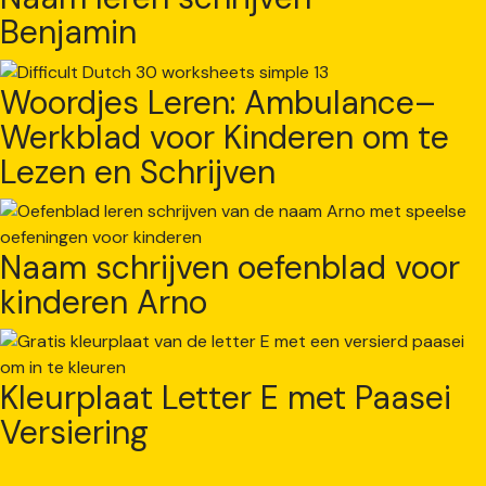
Benjamin
Woordjes Leren: Ambulance–
Werkblad voor Kinderen om te
Lezen en Schrijven
Naam schrijven oefenblad voor
kinderen Arno
Kleurplaat Letter E met Paasei
Versiering