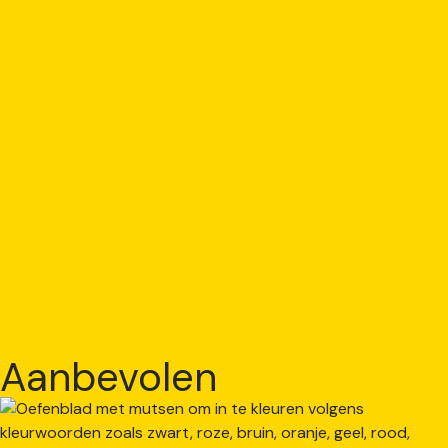
Aanbevolen