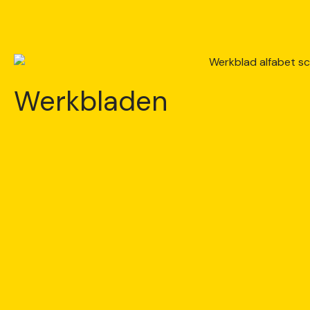
Werkbladen