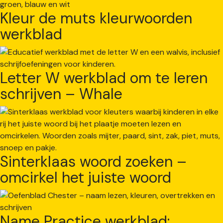
Kleur de muts kleurwoorden
werkblad
Letter W werkblad om te leren
schrijven – Whale
Sinterklaas woord zoeken –
omcirkel het juiste woord
Name Practice werkblad: