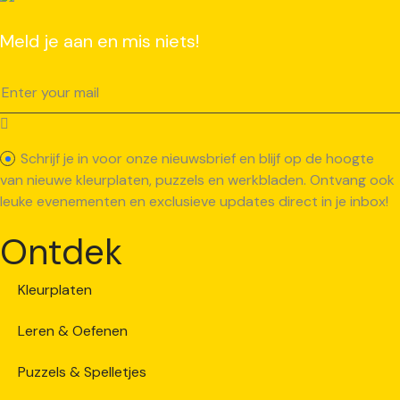
Meld je aan en mis niets!
Schrijf je in voor onze nieuwsbrief en blijf op de hoogte
van nieuwe kleurplaten, puzzels en werkbladen. Ontvang ook
leuke evenementen en exclusieve updates direct in je inbox!
Ontdek
Kleurplaten
Leren & Oefenen
Puzzels & Spelletjes