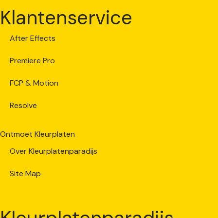
Klantenservice
After Effects
Premiere Pro
FCP & Motion
Resolve
Ontmoet Kleurplaten
Over Kleurplatenparadijs
Site Map
Kleurplatenparadijs