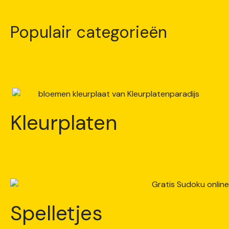
Populair categorieën
Kleurplaten
Spelletjes