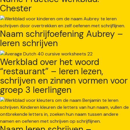
Chester
Naam schrijfoefening Aubrey –
leren schrijven
Werkblad over het woord
“restaurant” – leren lezen,
schrijven en zinnen vormen voor
groep 3 leerlingen
Naam leren schrijven –