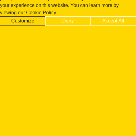
your experience on this website. You can learn more by
viewing our Cookie Policy.
Customize
Deny
Accept All