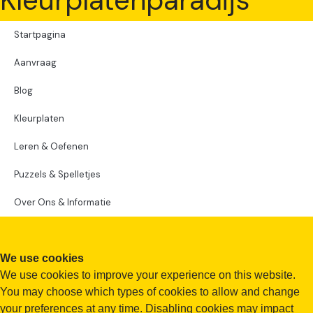
Startpagina
Aanvraag
Blog
Kleurplaten
Leren & Oefenen
Puzzels & Spelletjes
Over Ons & Informatie
We use cookies
We use cookies to improve your experience on this website.
You may choose which types of cookies to allow and change
your preferences at any time. Disabling cookies may impact