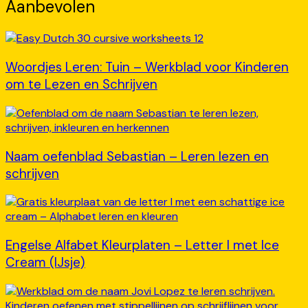
Aanbevolen
Woordjes Leren: Tuin – Werkblad voor Kinderen
om te Lezen en Schrijven
Naam oefenblad Sebastian – Leren lezen en
schrijven
Engelse Alfabet Kleurplaten – Letter I met Ice
Cream (IJsje)