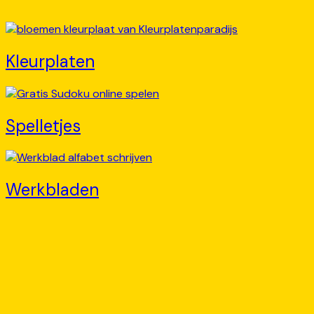
Kleurplaten
Spelletjes
Werkbladen