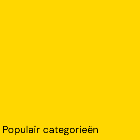
Populair categorieën