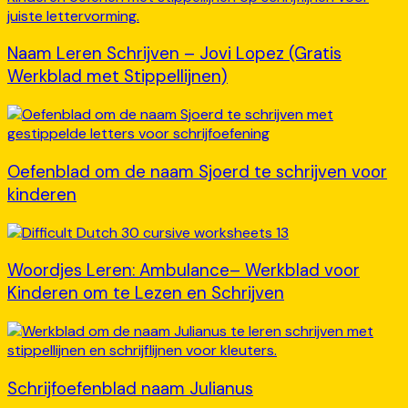
Naam Leren Schrijven – Jovi Lopez (Gratis
Werkblad met Stippellijnen)
Oefenblad om de naam Sjoerd te schrijven voor
kinderen
Woordjes Leren: Ambulance– Werkblad voor
Kinderen om te Lezen en Schrijven
Schrijfoefenblad naam Julianus