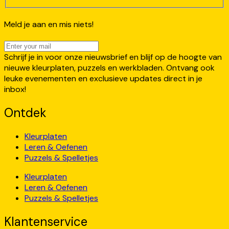
Meld je aan en mis niets!
Schrijf je in voor onze nieuwsbrief en blijf op de hoogte van
nieuwe kleurplaten, puzzels en werkbladen. Ontvang ook
leuke evenementen en exclusieve updates direct in je
inbox!
Ontdek
Kleurplaten
Leren & Oefenen
Puzzels & Spelletjes
Kleurplaten
Leren & Oefenen
Puzzels & Spelletjes
Klantenservice