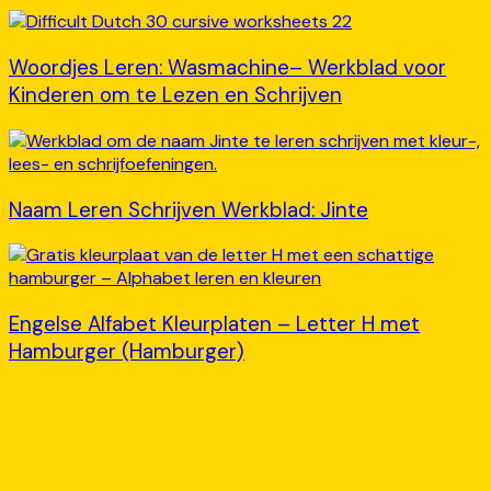
Woordjes Leren: Wasmachine– Werkblad voor
Kinderen om te Lezen en Schrijven
Naam Leren Schrijven Werkblad: Jinte
Engelse Alfabet Kleurplaten – Letter H met
Hamburger (Hamburger)