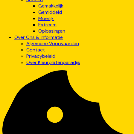
Gemakkelijk
Gemiddeld
Moeilijk
Extreem
Oplossingen
Over Ons & Informatie
Algemene Voorwaarden
Contact
Privacybeleid
Over Kleurplatenparadijs