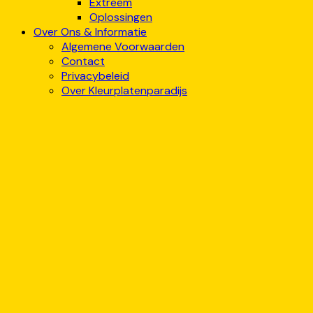
Extreem
Oplossingen
Over Ons & Informatie
Algemene Voorwaarden
Contact
Privacybeleid
Over Kleurplatenparadijs