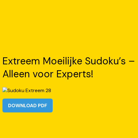
Extreem Moeilijke Sudoku’s –
Alleen voor Experts!
DOWNLOAD PDF