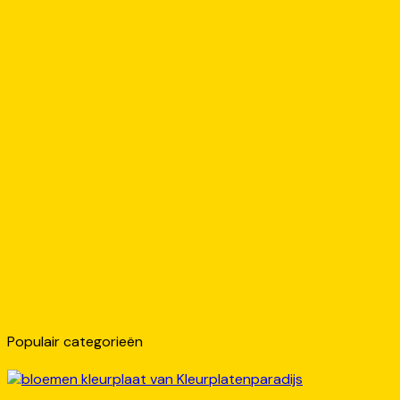
Populair categorieën