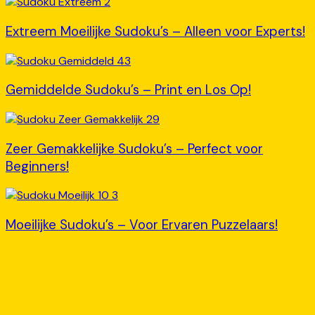
Extreem Moeilijke Sudoku’s – Alleen voor Experts!
Gemiddelde Sudoku’s – Print en Los Op!
Zeer Gemakkelijke Sudoku’s – Perfect voor
Beginners!
Moeilijke Sudoku’s – Voor Ervaren Puzzelaars!