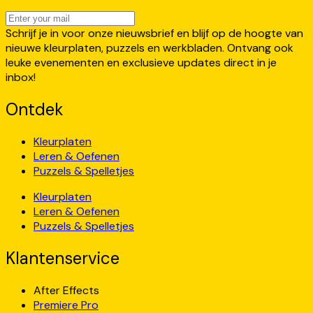
Schrijf je in voor onze nieuwsbrief en blijf op de hoogte van
nieuwe kleurplaten, puzzels en werkbladen. Ontvang ook
leuke evenementen en exclusieve updates direct in je
inbox!
Ontdek
Kleurplaten
Leren & Oefenen
Puzzels & Spelletjes
Kleurplaten
Leren & Oefenen
Puzzels & Spelletjes
Klantenservice
After Effects
Premiere Pro