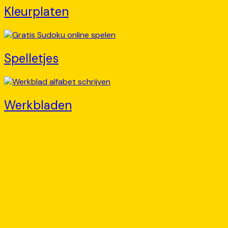
Kleurplaten
Spelletjes
Werkbladen