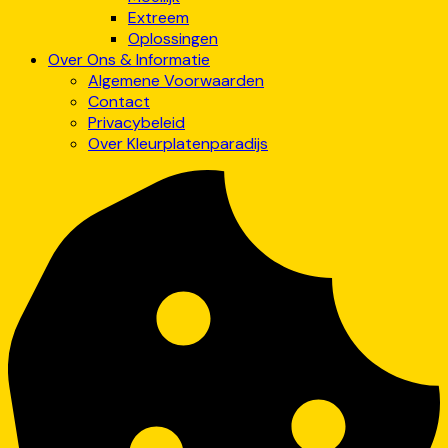
Extreem
Oplossingen
Over Ons & Informatie
Algemene Voorwaarden
Contact
Privacybeleid
Over Kleurplatenparadijs