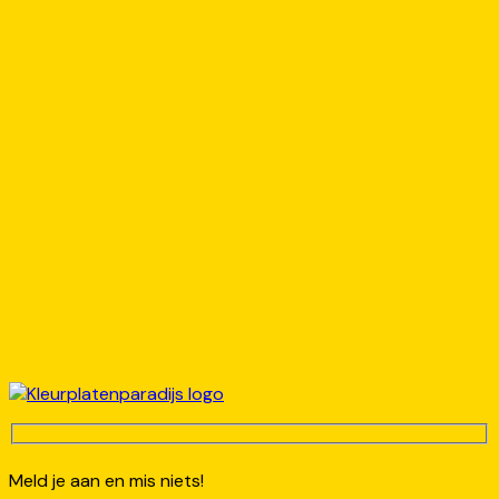
Meld je aan en mis niets!