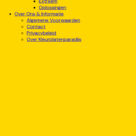
Extreem
Oplossingen
Over Ons & Informatie
Algemene Voorwaarden
Contact
Privacybeleid
Over Kleurplatenparadijs