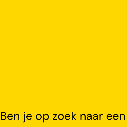
Ben je op zoek naar een