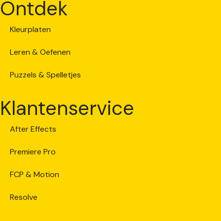
Ontdek
Kleurplaten
Leren & Oefenen
Puzzels & Spelletjes
Klantenservice
After Effects
Premiere Pro
FCP & Motion
Resolve