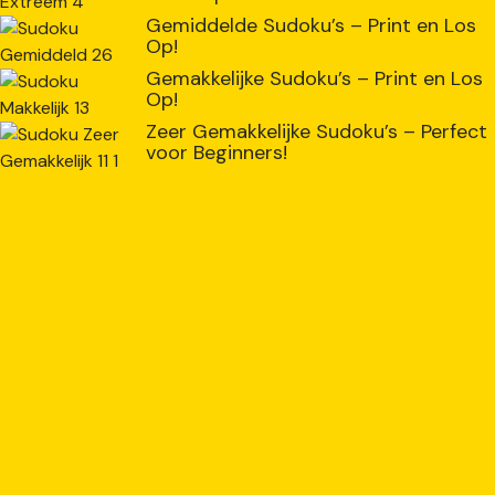
Gemiddelde Sudoku’s – Print en Los
Op!
Gemakkelijke Sudoku’s – Print en Los
Op!
Zeer Gemakkelijke Sudoku’s – Perfect
voor Beginners!