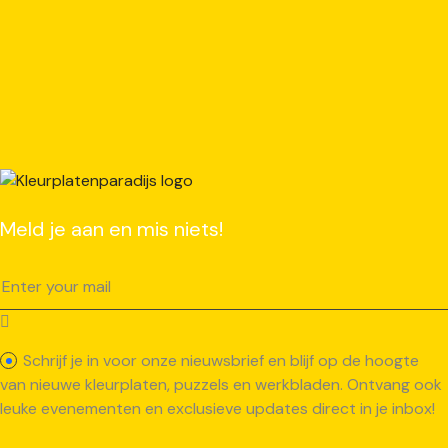
Meld je aan en mis niets!
Schrijf je in voor onze nieuwsbrief en blijf op de hoogte
van nieuwe kleurplaten, puzzels en werkbladen. Ontvang ook
leuke evenementen en exclusieve updates direct in je inbox!