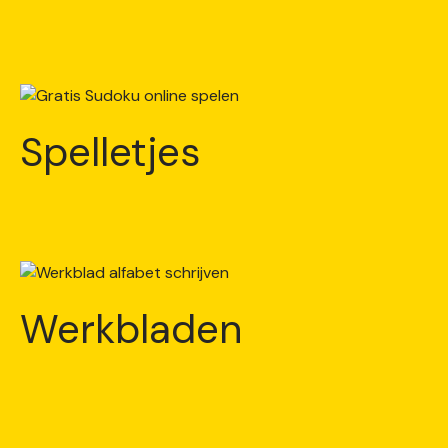
Spelletjes
Werkbladen