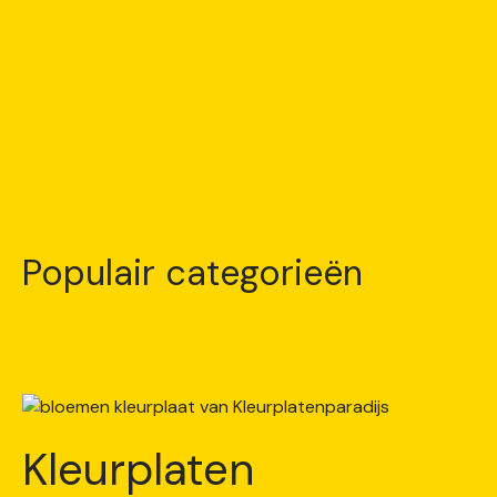
Populair categorieën
Kleurplaten