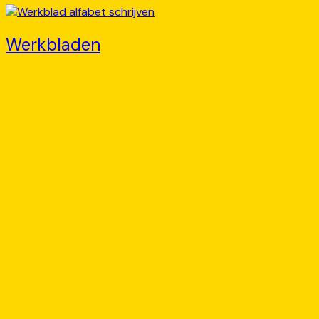
Werkbladen