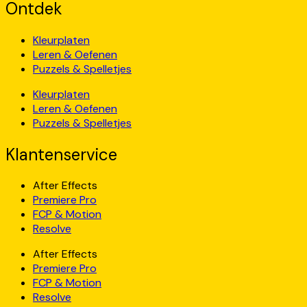
Ontdek
Kleurplaten
Leren & Oefenen
Puzzels & Spelletjes
Kleurplaten
Leren & Oefenen
Puzzels & Spelletjes
Klantenservice
After Effects
Premiere Pro
FCP & Motion
Resolve
After Effects
Premiere Pro
FCP & Motion
Resolve