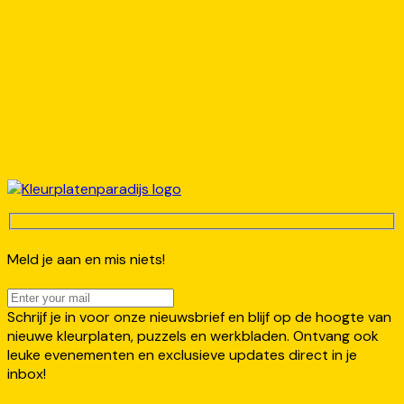
Meld je aan en mis niets!
Schrijf je in voor onze nieuwsbrief en blijf op de hoogte van
nieuwe kleurplaten, puzzels en werkbladen. Ontvang ook
leuke evenementen en exclusieve updates direct in je
inbox!