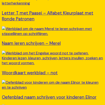
Letter T met Paasei – Alfabet Kleurplaat met
Ronde Patronen
Naam leren schrijven – Merel
Woordkaart werkblad – not
Oefenblad naam schrijven voor kinderen Elinor