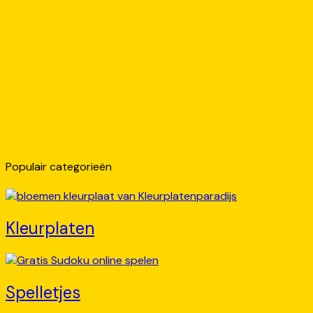
Populair categorieën
Kleurplaten
Spelletjes