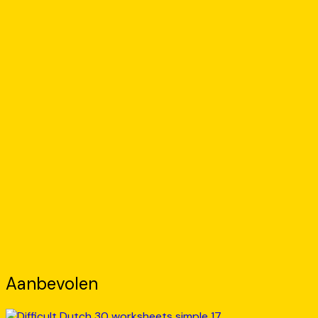
Aanbevolen