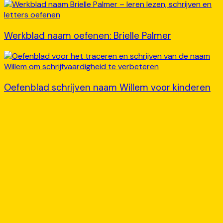
Werkblad naam oefenen: Brielle Palmer
Oefenblad schrijven naam Willem voor kinderen