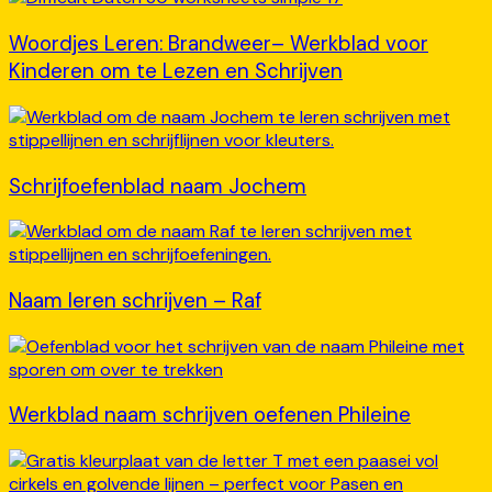
Woordjes Leren: Brandweer– Werkblad voor
Kinderen om te Lezen en Schrijven
Schrijfoefenblad naam Jochem
Naam leren schrijven – Raf
Werkblad naam schrijven oefenen Phileine