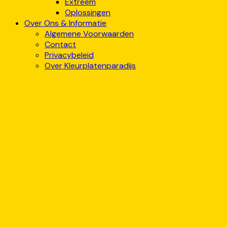
Extreem
Oplossingen
Over Ons & Informatie
Algemene Voorwaarden
Contact
Privacybeleid
Over Kleurplatenparadijs