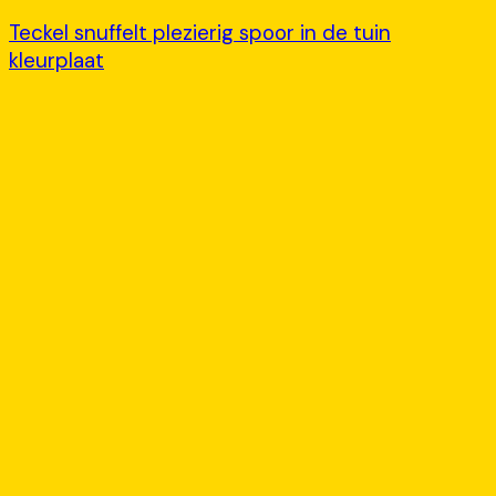
Teckel snuffelt plezierig spoor in de tuin
kleurplaat