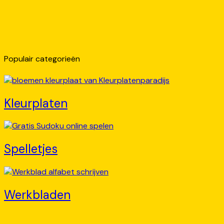
Populair categorieën
Kleurplaten
Spelletjes
Werkbladen