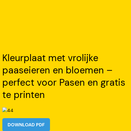
Kleurplaat met vrolijke
paaseieren en bloemen –
perfect voor Pasen en gratis
te printen
DOWNLOAD PDF