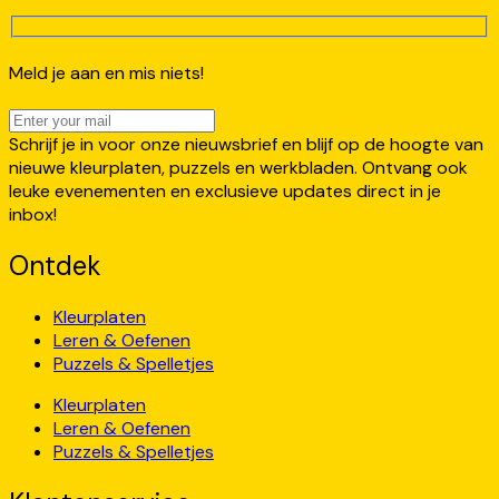
Meld je aan en mis niets!
Schrijf je in voor onze nieuwsbrief en blijf op de hoogte van
nieuwe kleurplaten, puzzels en werkbladen. Ontvang ook
leuke evenementen en exclusieve updates direct in je
inbox!
Ontdek
Kleurplaten
Leren & Oefenen
Puzzels & Spelletjes
Kleurplaten
Leren & Oefenen
Puzzels & Spelletjes