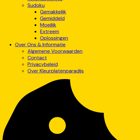
Sudoku
Gemakkelijk
Gemiddeld
Moeilijk
Extreem
Oplossingen
Over Ons & Informatie
Algemene Voorwaarden
Contact
Privacybeleid
Over Kleurplatenparadijs