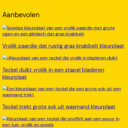
Aanbevolen
Vrolijk paardje dat rustig gras knabbelt kleurplaat
Teckel duikt vrolijk in een stapel bladeren
kleurplaat
Teckel trekt grote sok uit wasmand kleurplaat