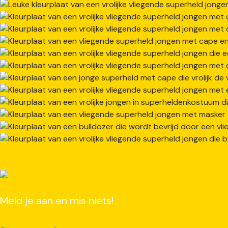
Meld je aan en mis niets!