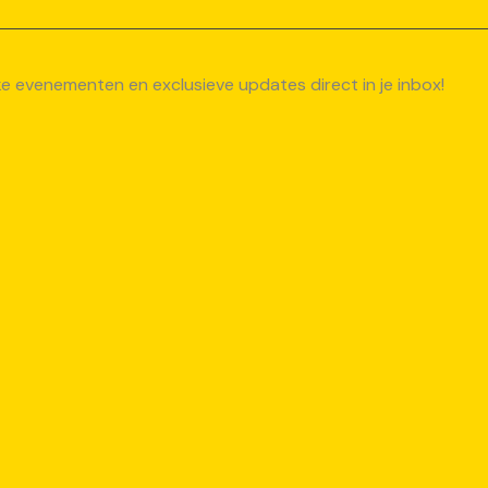
uke evenementen en exclusieve updates direct in je inbox!