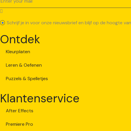
Schrijf je in voor onze nieuwsbrief en blijf op de hoogte 
Ontdek
Kleurplaten
Leren & Oefenen
Puzzels & Spelletjes
Klantenservice
After Effects
Premiere Pro