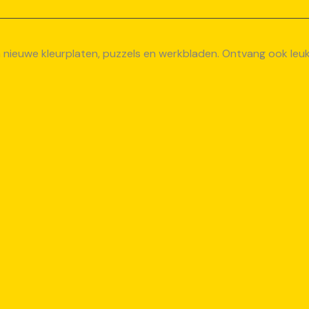
van nieuwe kleurplaten, puzzels en werkbladen. Ontvang ook le